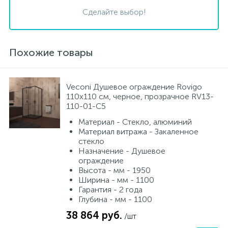
Сделайте выбор!
Похожие товары
Veconi Душевое ограждение Rovigo
110х110 см, черное, прозрачное RV13-
110-01-C5
Материал - Стекло, алюминий
Материал витража - Закаленное
стекло
Назначение - Душевое
ограждение
Высота - мм - 1950
Ширина - мм - 1100
Гарантия - 2 года
Глубина - мм - 1100
38 864 руб.
/шт