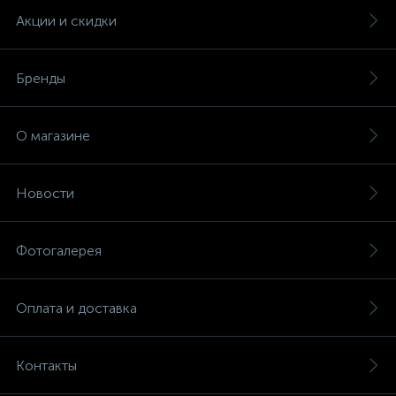
Акции и скидки
Бренды
О магазине
Новости
Фотогалерея
Оплата и доставка
Контакты