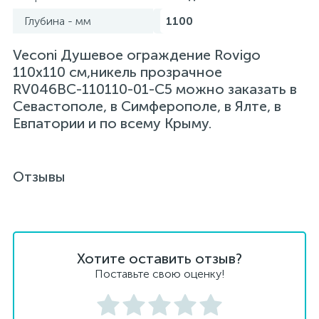
Глубина - мм
1100
Veconi Душевое ограждение Rovigo
110х110 см,никель прозрачное
RV046BС-110110-01-C5 можно заказать в
Севастополе, в Симферополе, в Ялте, в
Евпатории и по всему Крыму.
Отзывы
Хотите оставить отзыв?
Поставьте свою оценку!