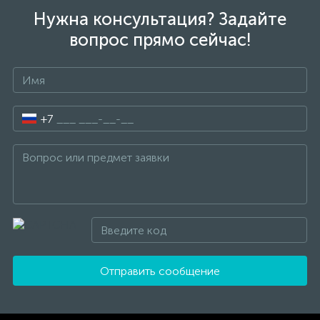
Нужна консультация? Задайте
вопрос прямо сейчас!
+7
Отправить сообщение