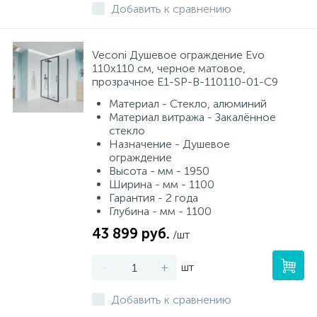
Добавить к сравнению
Veconi Душевое ограждение Evo
110х110 см, черное матовое,
прозрачное E1-SP-B-110110-01-C9
Материал - Стекло, алюминий
Материал витража - Закалённое
стекло
Назначение - Душевое
ограждение
Высота - мм - 1950
Ширина - мм - 1100
Гарантия - 2 года
Глубина - мм - 1100
43 899 руб.
/шт
-
+
шт
Добавить к сравнению