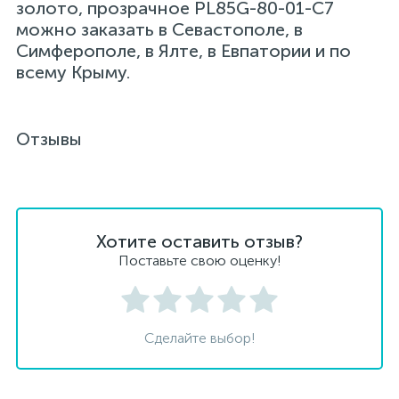
золото, прозрачное PL85G-80-01-C7
можно заказать в Севастополе, в
Симферополе, в Ялте, в Евпатории и по
всему Крыму.
Отзывы
Хотите оставить отзыв?
Поставьте свою оценку!
Сделайте выбор!