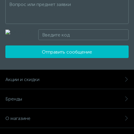
Отправить сообщение
Акции и скидки
Бренды
О магазине