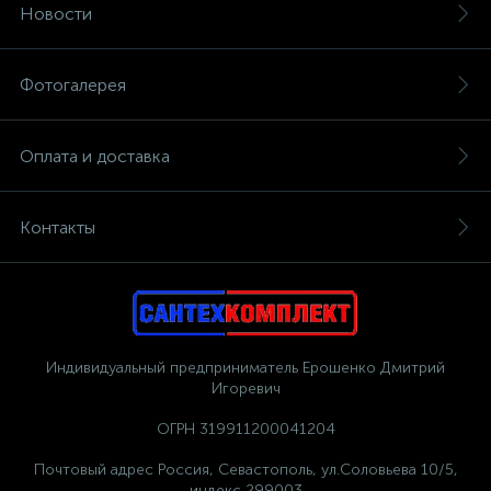
Новости
Фотогалерея
Оплата и доставка
Контакты
Индивидуальный предприниматель Ерошенко Дмитрий
Игоревич
ОГРН 319911200041204
Почтовый адрес Россия, Севастополь, ул.Соловьева 10/5,
индекс 299003