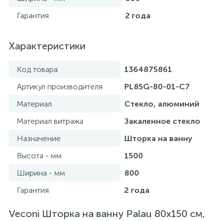
Гарантия
2 года
Характеристики
Код товара
1364875861
Артикул производителя
PL85G-80-01-C7
Материал
Стекло, алюминий
Материал витража
Закаленное стекло
Назначение
Шторка на ванну
Высота - мм
1500
Ширина - мм
800
Гарантия
2 года
Veconi Шторка на ванну Palau 80x150 см,