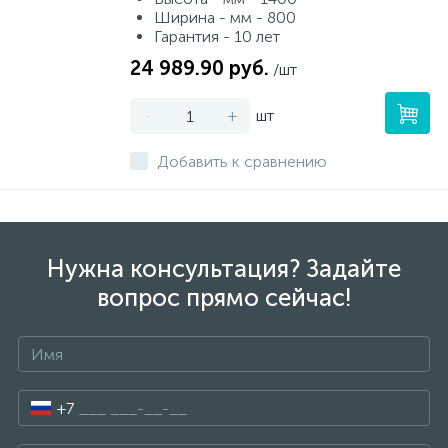
Ширина - мм - 800
Гарантия - 10 лет
24 989.90 руб.
/шт
-
+
шт
Добавить к сравнению
Нужна консультация? Задайте
вопрос прямо сейчас!
+7