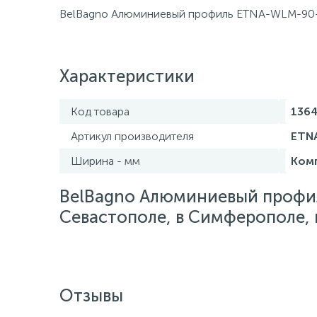
BelBagno Алюминиевый профиль ETNA-WLM-90
Характеристики
Код товара
136
Артикул производителя
ETN
Ширина - мм
Ком
BelBagno Алюминиевый профи
Севастополе, в Симферополе, в
Отзывы