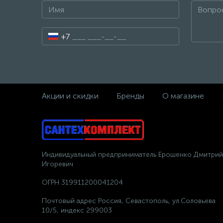
+7
Акции и скидки
Бренды
О магазине
Индивидуальный предприниматель Ерошенко Дмитрий
Игоревич
ОГРН 319911200041204
Почтовый адрес Россия, Севастополь, ул.Соловьева
10/5, индекс 299003