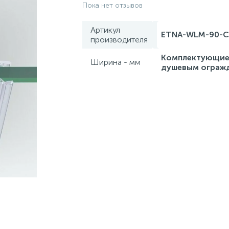
Пока нет отзывов
Артикул
ETNA-WLM-90-C
производителя
Комплектующие
Ширина - мм
душевым ограж