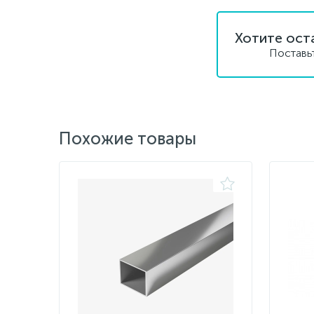
Хотите ост
Поставь
Похожие товары