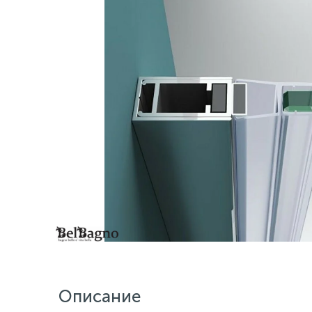
Описание