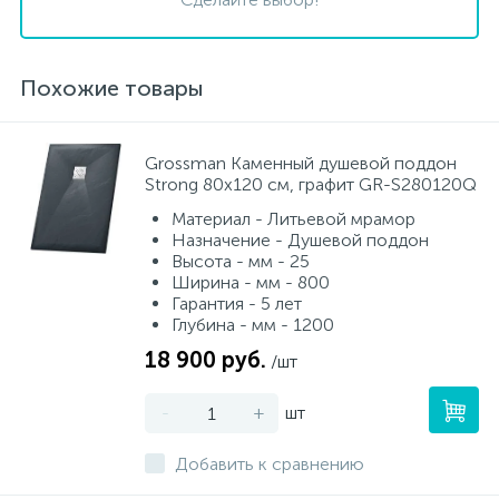
Похожие товары
Grossman Каменный душевой поддон
Strong 80x120 см, графит GR-S280120Q
Материал - Литьевой мрамор
Назначение - Душевой поддон
Высота - мм - 25
Ширина - мм - 800
Гарантия - 5 лет
Глубина - мм - 1200
18 900 руб.
/шт
-
+
шт
Добавить к сравнению