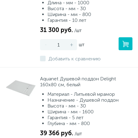
Длина - мм - 1000
Высота - мм - 30
Ширина - мм - 800
Гарантия - 10 лет
31 300 руб.
/шт
-
+
шт
Добавить к сравнению
Aquanet Душевой поддон Delight
160x80 см, белый
Материал - Литьевой мрамор
Назначение - Душевой поддон
Высота - мм - 30
Ширина - мм - 1600
Гарантия - 5 лет
Глубина - мм - 800
39 366 руб.
/шт