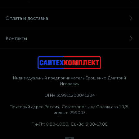
Оплата и доставка
Контакты
Индивидуальный предприниматель Ерошенко Дмитрий
Игоревич
ОГРН 319911200041204
Почтовый адрес Россия, Севастополь, ул.Соловьева 10/5,
индекс 299003
Пн-Пт: 8:00-18:00, Сб-Вс: 9:00-17:00