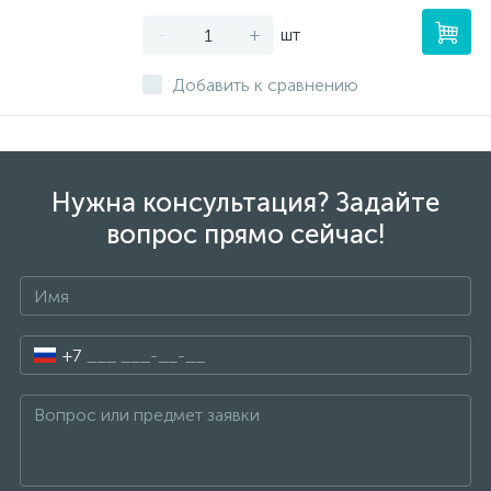
-
+
шт
Добавить к сравнению
Нужна консультация? Задайте
вопрос прямо сейчас!
+7