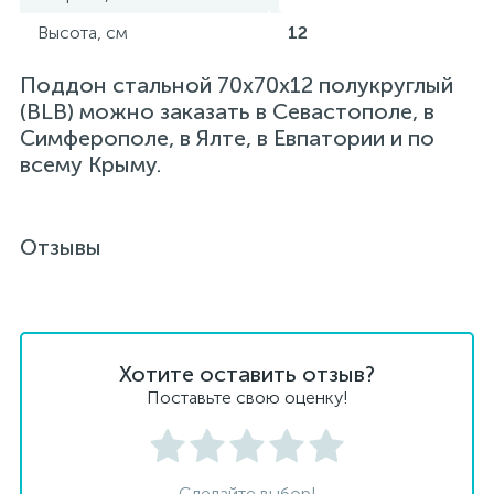
Высота, см
12
Поддон стальной 70х70х12 полукруглый
(BLB) можно заказать в Севастополе, в
Симферополе, в Ялте, в Евпатории и по
всему Крыму.
Отзывы
Хотите оставить отзыв?
Поставьте свою оценку!
Сделайте выбор!