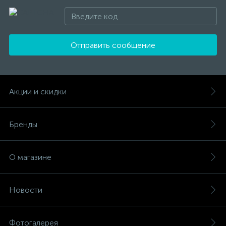
Отправить сообщение
Акции и скидки
Бренды
О магазине
Новости
Фотогалерея