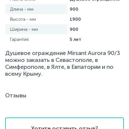
Длина - мм
900
Высота - мм
1900
Ширина - мм
900
Гарантия
5 лет
Душевое ограждение Mirsant Aurora 90/3
можно заказать в Севастополе, в
Симферополе, в Ялте, в Евпатории и по
всему Крыму.
Отзывы
Хотите оставить отзыв?