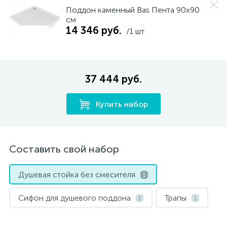
Поддон каменный Bas Пента 90х90
см
14 346 руб.
/1 шт
37 444 руб.
Купить набор
Составить свой набор
Душевая стойка без смесителя
1
Сифон для душевого поддона
Трапы
1
1