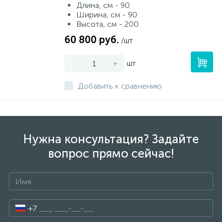
Длина, см - 90
Ширина, см - 90
Высота, см - 200
60 800 руб.
/шт
-
+
шт
Добавить к сравнению
Нужна консультация? Задайте
вопрос прямо сейчас!
+7