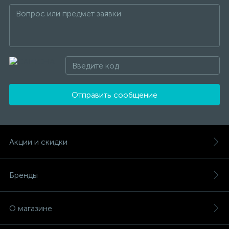
Отправить сообщение
Акции и скидки
Бренды
О магазине