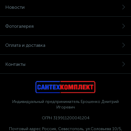
Новости
Фотогалерея
Оплата и доставка
Контакты
Индивидуальный предприниматель Ерошенко Дмитрий
Игоревич
ОГРН 319911200041204
Почтовый адрес Россия, Севастополь, ул.Соловьева 10/5,