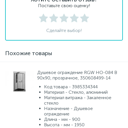
Поставьте свою оценку!
Сделайте выбор!
Похожие товары
Душевое ограждение RGW HO-084 B
90х90, прозрачное, 350608499-14
Код товара - 3985334344
Материал - Стекло, алюминий
Материал витража - Закаленное
стекло
Назначение - Душевое
ограждение
Длина - мм - 900
Высота - мм - 1950