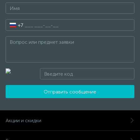
+7
Отправить сообщение
Акции и скидки