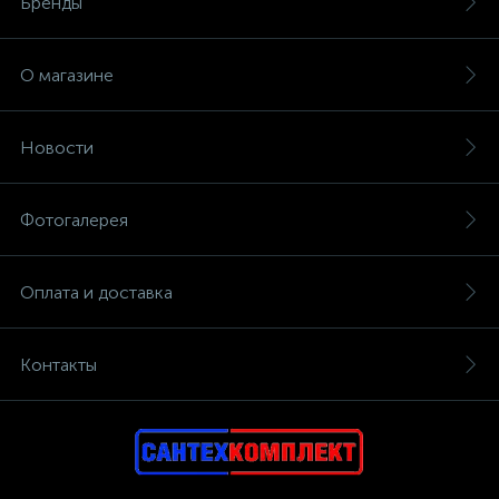
Бренды
О магазине
Новости
Фотогалерея
Оплата и доставка
Контакты