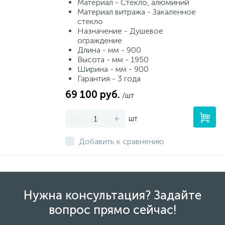
Материал - Стекло, алюминий
Материал витража - Закаленное
стекло
Назначение - Душевое
ограждение
Длина - мм - 900
Высота - мм - 1950
Ширина - мм - 900
Гарантия - 3 года
69 100 руб.
/шт
-
+
шт
Добавить к сравнению
Нужна консультация? Задайте
вопрос прямо сейчас!