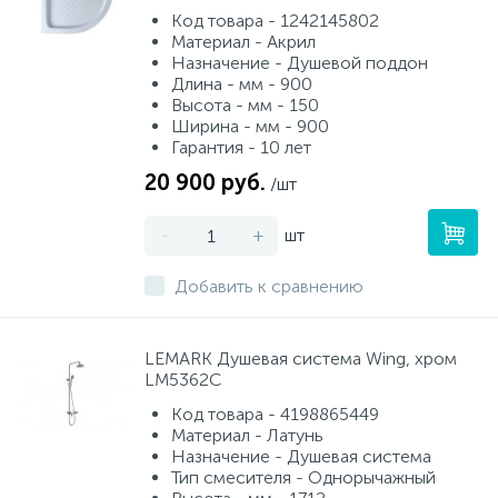
Код товара - 1242145802
Материал - Акрил
Назначение - Душевой поддон
Длина - мм - 900
Высота - мм - 150
Ширина - мм - 900
Гарантия - 10 лет
20 900 руб.
/шт
-
+
шт
Добавить к сравнению
LEMARK Душевая система Wing, хром
LM5362C
Код товара - 4198865449
Материал - Латунь
Назначение - Душевая система
Тип смесителя - Однорычажный