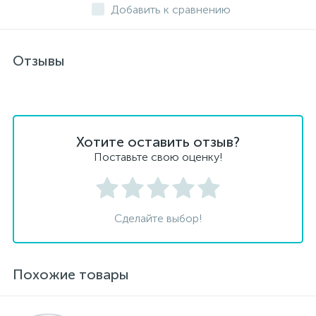
Добавить к сравнению
Отзывы
Хотите оставить отзыв?
Поставьте свою оценку!
Сделайте выбор!
Похожие товары