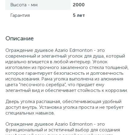
Высота - мм
2000
Гарантия
5 лет
Описание
Ограждение душевое Azario Edmonton - это
современный и элегантный уголок для душа, который
идеально впишется в любой интерьер. Уголок
изготовлен из прочного закаленного стекла толщиной,
которое гарантирует безопасность и долговечность
использования. Рама уголка выполнена из алюминия
цвета "песочного серебра", что придает ему
элегантный вид и обеспечивает стойкость к коррозии.
Дверь уголка распашная, обеспечивающая удобный
доступ внутрь. Установка уголка проста и не требует
специальных навыков.
Ограждение душевое Azario Edmonton - это
функциональный и эстетичный выбор для создания