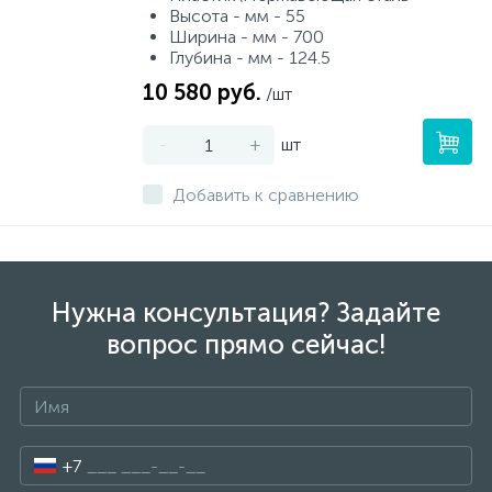
Высота - мм - 55
Ширина - мм - 700
Глубина - мм - 124.5
10 580 руб.
/шт
-
+
шт
Добавить к сравнению
Нужна консультация? Задайте
вопрос прямо сейчас!
+7