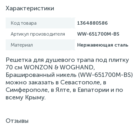
Характеристики
Код товара
1364880586
Артикул производителя
WW-651700M-BS
Материал
Нержавеющая сталь
Решетка для душевого трапа под плитку
70 см WONZON & WOGHAND,
Брашированный никель (WW-651700M-BS)
можно заказать в Севастополе, в
Симферополе, в Ялте, в Евпатории и по
всему Крыму.
Отзывы