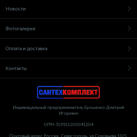
Новости
Фотогалерея
Оплата и доставка
Контакты
Индивидуальный предприниматель Ерошенко Дмитрий
Игоревич
ОГРН 319911200041204
Почтовый адрес Россия, Севастополь, ул.Соловьева 10/5,