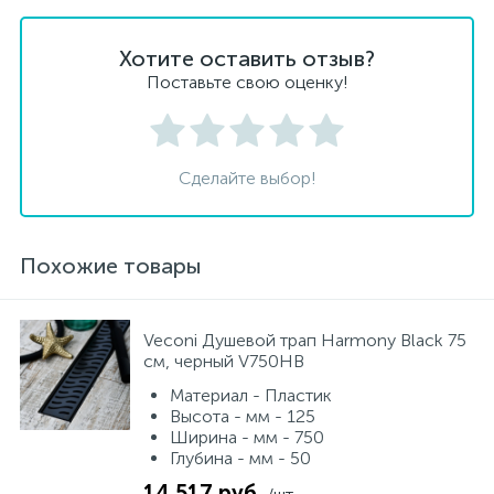
Хотите оставить отзыв?
Поставьте свою оценку!
Сделайте выбор!
Похожие товары
Veconi Душевой трап Harmony Black 75
см, черный V750HB
Материал - Пластик
Высота - мм - 125
Ширина - мм - 750
Глубина - мм - 50
14 517 руб.