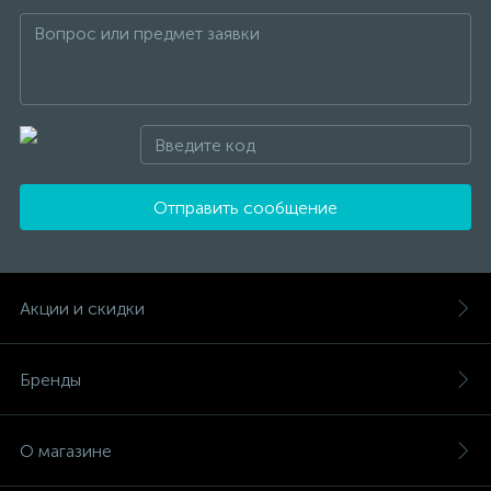
Отправить сообщение
Акции и скидки
Бренды
О магазине