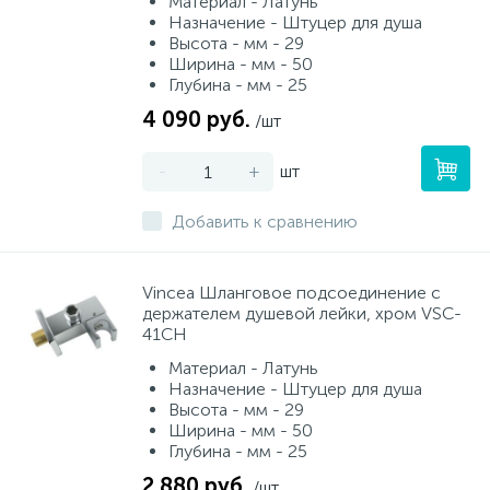
Материал - Латунь
Назначение - Штуцер для душа
Высота - мм - 29
Ширина - мм - 50
Глубина - мм - 25
4 090 руб.
/шт
-
+
шт
Добавить к сравнению
Vincea Шланговое подсоединение с
держателем душевой лейки, хром VSC-
41CH
Материал - Латунь
Назначение - Штуцер для душа
Высота - мм - 29
Ширина - мм - 50
Глубина - мм - 25
2 880 руб.
/шт