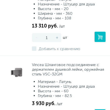
Назначение - Штуцер для душа
Высота - мм - 20
Ширина - мм - 360
Глубина - мм - 108
13 310 руб.
/шт
-
+
шт
Добавить к сравнению
Vincea Шланговое подсоединение с
держателем душевой лейки, оружейная
сталь VSC-32GM
Материал - Латунь
Назначение - Штуцер для душа
Высота - мм - 60
Глубина - мм - 82.5
3 930 руб.
/шт