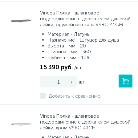
Vincea Полка - шланговое
подсоединение с держателем душевой
лейки, оружейная сталь VSRC-41GM
Материал - Латунь
Назначение - Штуцер для душа
Высота - мм - 20
Ширина - мм - 360
Глубина - мм - 108
15 390 руб.
/шт
-
+
шт
Добавить к сравнению
Vincea Полка - шланговое
подсоединение с держателем душевой
лейки, хром VSRC-41CH
Материал - Латунь