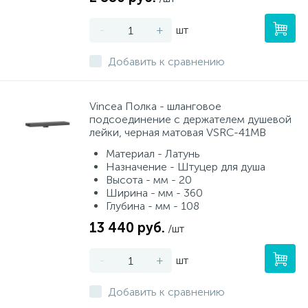
-
+
шт
Добавить к сравнению
Vincea Полка - шланговое
подсоединение с держателем душевой
лейки, черная матовая VSRC-41MB
Материал - Латунь
Назначение - Штуцер для душа
Высота - мм - 20
Ширина - мм - 360
Глубина - мм - 108
13 440 руб.
/шт
-
+
шт
Добавить к сравнению