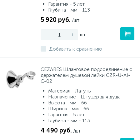
Гарантия - 5 лет
Глубина - мм - 113
5 920 руб.
/шт
-
+
шт
Добавить к сравнению
CEZARES Шланговое подсоединение с
держателем душевой лейки CZR-U-AI-
C-02
Материал - Латунь
Назначение - Штуцер для душа
Высота - мм - 66
Ширина - мм - 66
Гарантия - 5 лет
Глубина - мм - 113
4 490 руб.
/шт