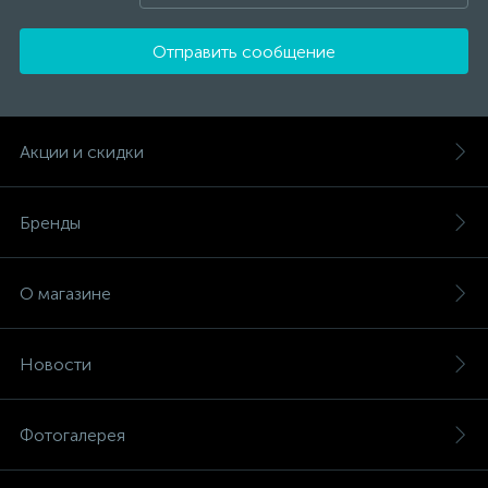
Отправить сообщение
Акции и скидки
Бренды
О магазине
Новости
Фотогалерея