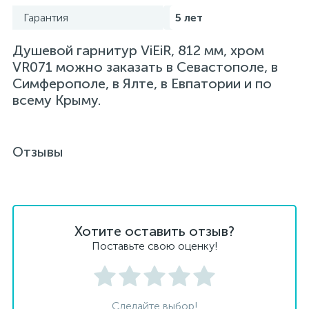
Гарантия
5 лет
Душевой гарнитур ViEiR, 812 мм, хром
VR071 можно заказать в Севастополе, в
Симферополе, в Ялте, в Евпатории и по
всему Крыму.
Отзывы
Хотите оставить отзыв?
Поставьте свою оценку!
Сделайте выбор!