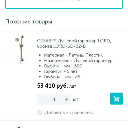
Похожие товары
CEZARES Душевой гарнитур LORD,
бронза LORD-SD-02-Bi
Материал - Латунь, Пластик
Назначение - Душевой гарнитур
Высота - мм - 600
Гарантия - 5 лет
Глубина - мм - 86
53 410 руб.
/шт
-
+
шт
Добавить к сравнению