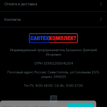
Оплата и доставка
Контакты
Индивидуальный предприниматель Ерошенко Дмитрий
Игоревич
ОГРН 319911200041204
Почтовый адрес Россия, Севастополь, ул.Соловьева 10/5,
индекс 299003
Пн-Пт: 8:00-18:00, Сб-Вс: 9:00-17:00