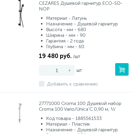
CEZARES Душевой гарнитур ECO-SD-
NOP
Материал - Латунь
Назначение - Душевой гарнитур
Высота - мм - 680
Ширина - мм - 90
Гарантия - 2 года
Глубина - мм - 60
19 480 руб.
/шт
-
+
шт
Добавить к сравнению
27771000 Croma 100 Душевой набор
Croma 100 Vario/Unica’C 0,90 м, ½’
Код товара - 1885561533
Материал - Пластик
Назначение - Душевой гарнитур