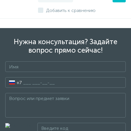
Добавить к сравнению
Нужна консультация? Задайте
вопрос прямо сейчас!
+7