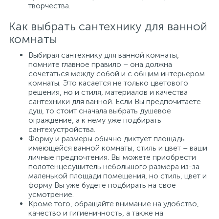
творчества.
Как выбрать сантехнику для ванной
комнаты
Выбирая сантехнику для ванной комнаты,
помните главное правило – она должна
сочетаться между собой и с общим интерьером
комнаты. Это касается не только цветового
решения, но и стиля, материалов и качества
сантехники для ванной. Если Вы предпочитаете
душ, то стоит сначала выбрать душевое
ограждение, а к нему уже подбирать
сантехустройства.
Форму и размеры обычно диктует площадь
имеющейся ванной комнаты, стиль и цвет – ваши
личные предпочтения. Вы можете приобрести
полотенцесушитель небольшого размера из-за
маленькой площади помещения, но стиль, цвет и
форму Вы уже будете подбирать на свое
усмотрение.
Кроме того, обращайте внимание на удобство,
качество и гигиеничность, а также на