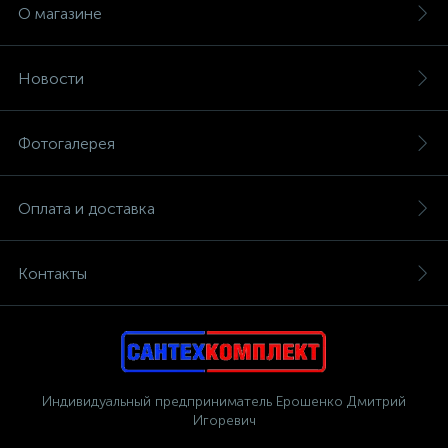
О магазине
Новости
Фотогалерея
Оплата и доставка
Контакты
Индивидуальный предприниматель Ерошенко Дмитрий
Игоревич