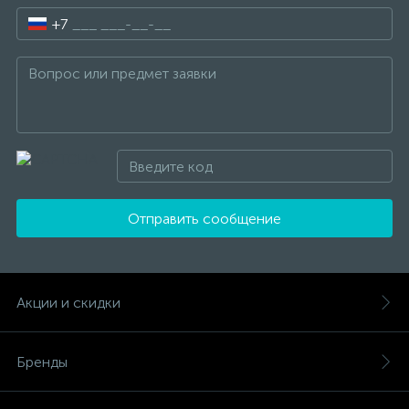
+7
Отправить сообщение
Акции и скидки
Бренды