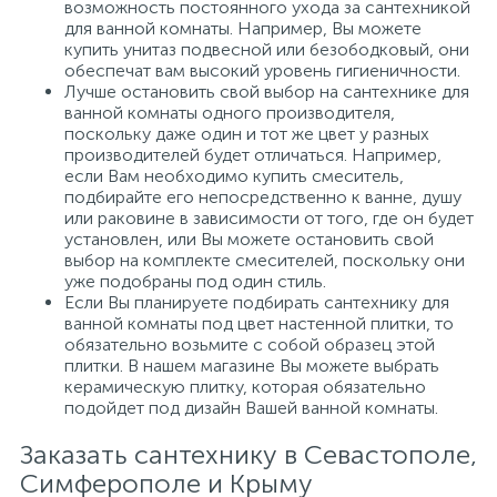
возможность постоянного ухода за сантехникой
для ванной комнаты. Например, Вы можете
купить унитаз подвесной или безободковый, они
обеспечат вам высокий уровень гигиеничности.
Лучше остановить свой выбор на сантехнике для
ванной комнаты одного производителя,
поскольку даже один и тот же цвет у разных
производителей будет отличаться. Например,
если Вам необходимо купить смеситель,
подбирайте его непосредственно к ванне, душу
или раковине в зависимости от того, где он будет
установлен, или Вы можете остановить свой
выбор на комплекте смесителей, поскольку они
уже подобраны под один стиль.
Если Вы планируете подбирать сантехнику для
ванной комнаты под цвет настенной плитки, то
обязательно возьмите с собой образец этой
плитки. В нашем магазине Вы можете выбрать
керамическую плитку, которая обязательно
подойдет под дизайн Вашей ванной комнаты.
Заказать сантехнику в Севастополе,
Симферополе и Крыму