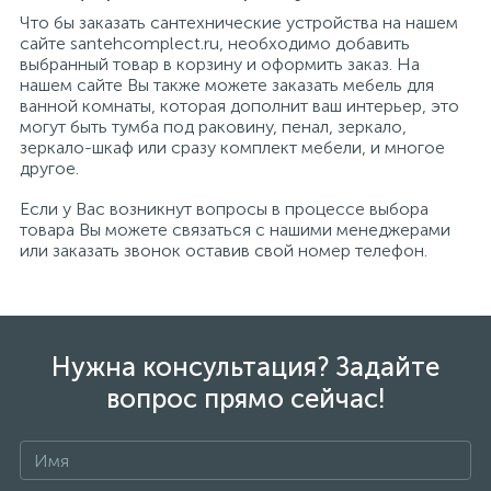
Что бы заказать сантехнические устройства на нашем
сайте santehcomplect.ru, необходимо добавить
выбранный товар в корзину и оформить заказ. На
нашем сайте Вы также можете заказать мебель для
ванной комнаты, которая дополнит ваш интерьер, это
могут быть тумба под раковину, пенал, зеркало,
зеркало-шкаф или сразу комплект мебели, и многое
другое.
Если у Вас возникнут вопросы в процессе выбора
товара Вы можете связаться с нашими менеджерами
или заказать звонок оставив свой номер телефон.
Нужна консультация? Задайте
вопрос прямо сейчас!