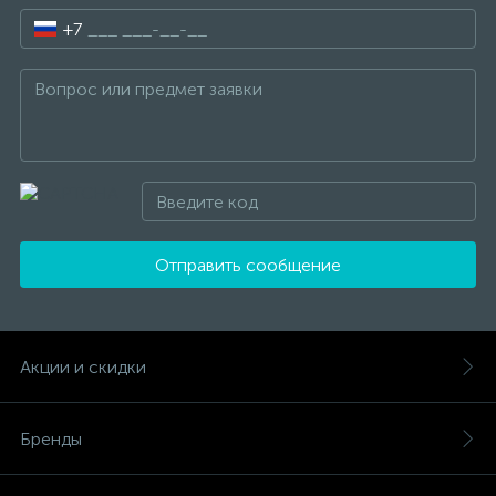
+7
Отправить сообщение
Акции и скидки
Бренды