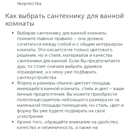
творчества.
Как выбрать сантехнику для ванной
комнаты
Выбирая сантехнику для ванной комнаты,
помните главное правило – она должна
сочетаться между собой и с общим интерьером
комнаты. Это касается не только цветового
решения, но и стиля, материалов и качества
сантехники для ванной. Если Вы предпочитаете
душ, то стоит сначала выбрать душевое
ограждение, а к нему уже подбирать
сантехустройства.
Форму и размеры обычно диктует площадь
имеющейся ванной комнаты, стиль и цвет – ваши
личные предпочтения. Вы можете приобрести
полотенцесушитель небольшого размера из-за
маленькой площади помещения, но стиль, цвет и
форму Вы уже будете подбирать на свое
усмотрение.
Кроме того, обращайте внимание на удобство,
качество и гигиеничность, а также на