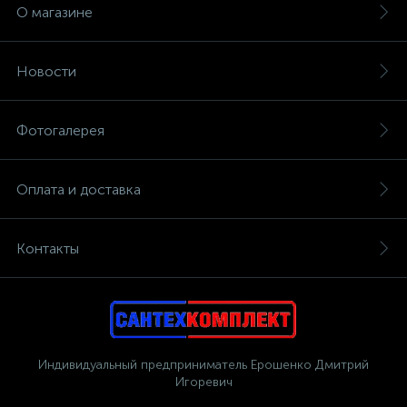
О магазине
Новости
Фотогалерея
Оплата и доставка
Контакты
Индивидуальный предприниматель Ерошенко Дмитрий
Игоревич