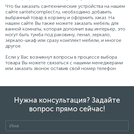
Что бы заказать сантехнические устройства на нашем
сайте santehcomplect.ru, необходимо добавить
выбранный товар в корзину и оформить заказ. На
нашем сайте Вы также можете заказать мебель для
ванной комнаты, которая дополнит ваш интерьер, это
могут быть тумба под раковину, пенал, зеркало,
зеркало-шкаф или сразу комплект мебели, и многое
другое.
Если у Вас возникнут вопросы в процессе выбора
товара Вы можете связаться с нашими менеджерами
или заказать звонок оставив свой номер телефон.
Нужна консультация? Задайте
вопрос прямо сейчас!