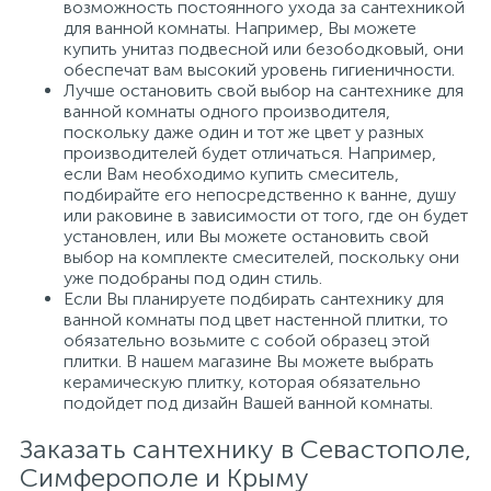
возможность постоянного ухода за сантехникой
для ванной комнаты. Например, Вы можете
купить унитаз подвесной или безободковый, они
обеспечат вам высокий уровень гигиеничности.
Лучше остановить свой выбор на сантехнике для
ванной комнаты одного производителя,
поскольку даже один и тот же цвет у разных
производителей будет отличаться. Например,
если Вам необходимо купить смеситель,
подбирайте его непосредственно к ванне, душу
или раковине в зависимости от того, где он будет
установлен, или Вы можете остановить свой
выбор на комплекте смесителей, поскольку они
уже подобраны под один стиль.
Если Вы планируете подбирать сантехнику для
ванной комнаты под цвет настенной плитки, то
обязательно возьмите с собой образец этой
плитки. В нашем магазине Вы можете выбрать
керамическую плитку, которая обязательно
подойдет под дизайн Вашей ванной комнаты.
Заказать сантехнику в Севастополе,
Симферополе и Крыму