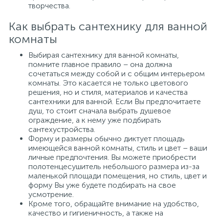
творчества.
Как выбрать сантехнику для ванной
комнаты
Выбирая сантехнику для ванной комнаты,
помните главное правило – она должна
сочетаться между собой и с общим интерьером
комнаты. Это касается не только цветового
решения, но и стиля, материалов и качества
сантехники для ванной. Если Вы предпочитаете
душ, то стоит сначала выбрать душевое
ограждение, а к нему уже подбирать
сантехустройства.
Форму и размеры обычно диктует площадь
имеющейся ванной комнаты, стиль и цвет – ваши
личные предпочтения. Вы можете приобрести
полотенцесушитель небольшого размера из-за
маленькой площади помещения, но стиль, цвет и
форму Вы уже будете подбирать на свое
усмотрение.
Кроме того, обращайте внимание на удобство,
качество и гигиеничность, а также на