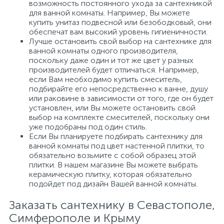
возможность постоянного ухода за сантехникой
для ванной комнаты. Например, Вы можете
купить унитаз подвесной или безободковый, они
обеспечат вам высокий уровень гигиеничности.
Лучше остановить свой выбор на сантехнике для
ванной комнаты одного производителя,
поскольку даже один и тот же цвет у разных
производителей будет отличаться. Например,
если Вам необходимо купить смеситель,
подбирайте его непосредственно к ванне, душу
или раковине в зависимости от того, где он будет
установлен, или Вы можете остановить свой
выбор на комплекте смесителей, поскольку они
уже подобраны под один стиль.
Если Вы планируете подбирать сантехнику для
ванной комнаты под цвет настенной плитки, то
обязательно возьмите с собой образец этой
плитки. В нашем магазине Вы можете выбрать
керамическую плитку, которая обязательно
подойдет под дизайн Вашей ванной комнаты.
Заказать сантехнику в Севастополе,
Симферополе и Крыму