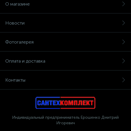
О магазине
Новости
Фотогалерея
Оплата и доставка
Контакты
Индивидуальный предприниматель Ерошенко Дмитрий
Игоревич