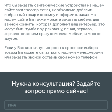
Что бы заказать сантехнические устройства на нашем
сайте santehcomplect.ru, необходимо добавить
выбранный товар в корзину и оформить заказ. На
нашем сайте Вы также можете заказать мебель для
ванной комнаты, которая дополнит ваш интерьер, это
могут быть тумба под раковину, пенал, зеркало,
зеркало-шкаф или сразу комплект мебели, и многое
другое.
Если у Вас возникнут вопросы в процессе выбора
товара Вы можете связаться с нашими менеджерами
или заказать звонок оставив свой номер телефон.
Нужна консультация? Задайте
вопрос прямо сейчас!