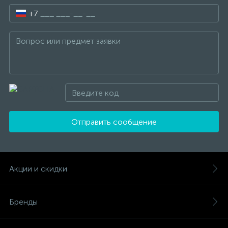
+7
Отправить сообщение
Акции и скидки
Бренды