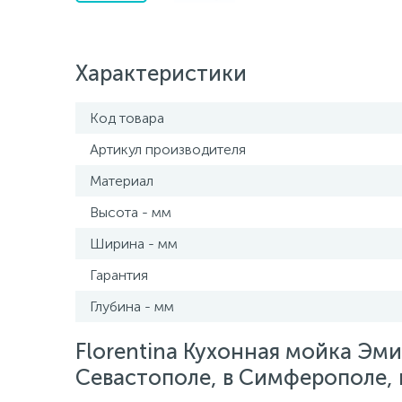
Характеристики
Код товара
Артикул производителя
Материал
Высота - мм
Ширина - мм
Гарантия
Глубина - мм
Florentina Кухонная мойка Эми
Севастополе, в Симферополе, в