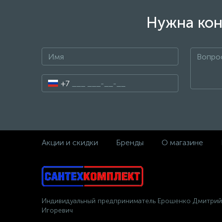
Нужна кон
+7
Акции и скидки
Бренды
О магазине
Индивидуальный предприниматель Ерошенко Дмитрий
Игоревич