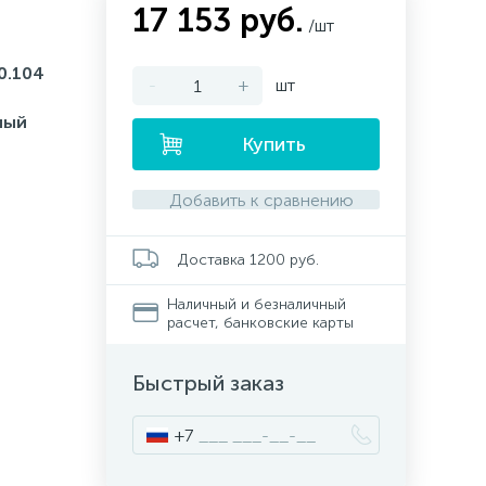
17 153 руб.
/шт
0.104
-
+
шт
ный
Купить
Добавить к сравнению
Доставка 1200 руб.
Наличный и безналичный
расчет, банковские карты
Быстрый заказ
+7