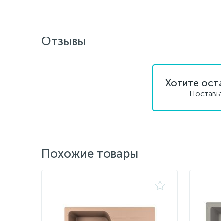
Отзывы
Хотите ост
Поставь
Похожие товары