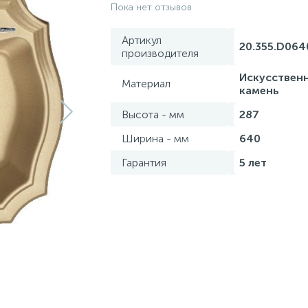
Пока нет отзывов
Артикул
20.355.D064
производителя
Искусствен
Материал
камень
Высота - мм
287
Ширина - мм
640
Гарантия
5 лет