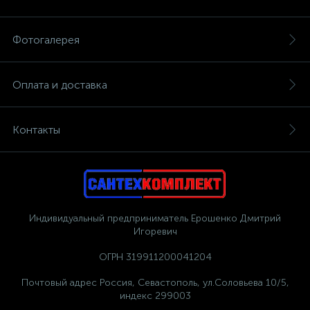
Фотогалерея
Оплата и доставка
Контакты
Индивидуальный предприниматель Ерошенко Дмитрий
Игоревич
ОГРН 319911200041204
Почтовый адрес Россия, Севастополь, ул.Соловьева 10/5,
индекс 299003