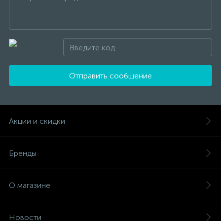
Отправить сообщение
Акции и скидки
Бренды
О магазине
Новости