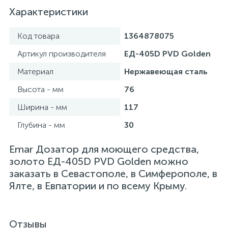
Характеристики
Код товара
1364878075
Артикул производителя
ЕД-405D PVD Golden
Материал
Нержавеющая сталь
Высота - мм
76
Ширина - мм
117
Глубина - мм
30
Emar Дозатор для моющего средства,
золото ЕД-405D PVD Golden можно
заказать в Севастополе, в Симферополе, в
Ялте, в Евпатории и по всему Крыму.
Отзывы