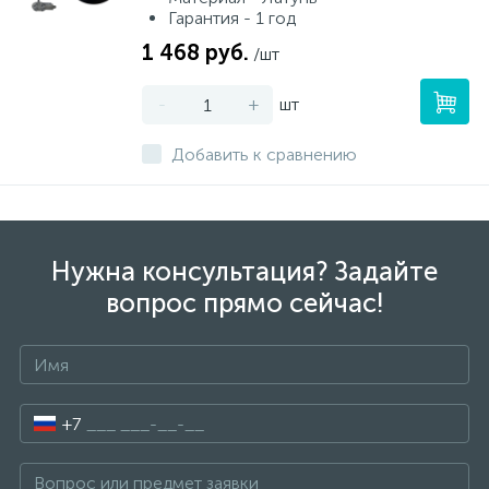
Гарантия - 1 год
1 468 руб.
/шт
-
+
шт
Добавить к сравнению
Нужна консультация? Задайте
вопрос прямо сейчас!
+7