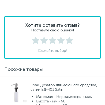
Хотите оставить отзыв?
Поставьте свою оценку!
Сделайте выбор!
Похожие товары
Emar Дозатор для моющего средства,
сатин ЕД-401 Satin
Материал - Нержавеющая сталь
Высота - мм - 60