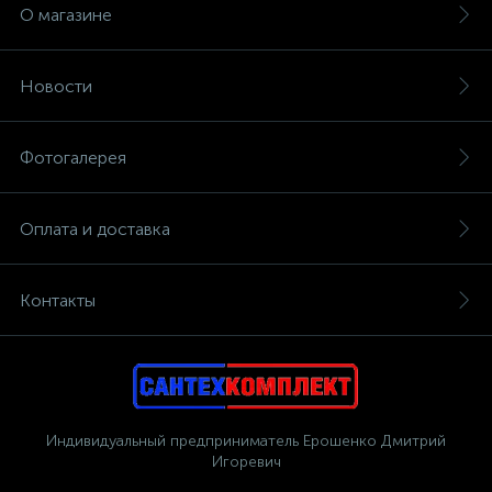
О магазине
Новости
Фотогалерея
Оплата и доставка
Контакты
Индивидуальный предприниматель Ерошенко Дмитрий
Игоревич