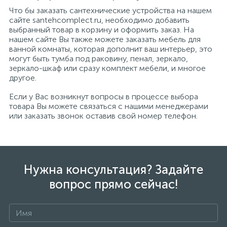
Что бы заказать сантехнические устройства на нашем
сайте santehcomplect.ru, необходимо добавить
выбранный товар в корзину и оформить заказ. На
нашем сайте Вы также можете заказать мебель для
ванной комнаты, которая дополнит ваш интерьер, это
могут быть тумба под раковину, пенал, зеркало,
зеркало-шкаф или сразу комплект мебели, и многое
другое.
Если у Вас возникнут вопросы в процессе выбора
товара Вы можете связаться с нашими менеджерами
или заказать звонок оставив свой номер телефон.
Нужна консультация? Задайте
вопрос прямо сейчас!