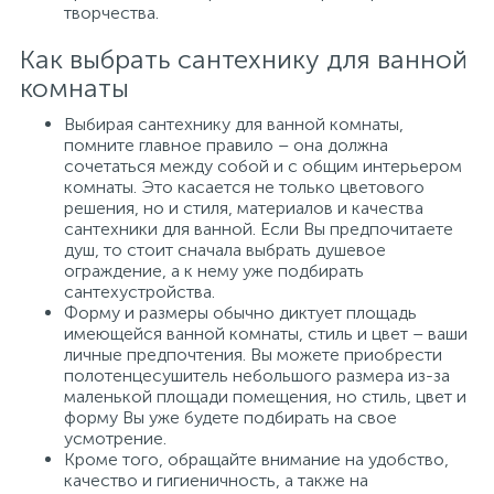
творчества.
Как выбрать сантехнику для ванной
комнаты
Выбирая сантехнику для ванной комнаты,
помните главное правило – она должна
сочетаться между собой и с общим интерьером
комнаты. Это касается не только цветового
решения, но и стиля, материалов и качества
сантехники для ванной. Если Вы предпочитаете
душ, то стоит сначала выбрать душевое
ограждение, а к нему уже подбирать
сантехустройства.
Форму и размеры обычно диктует площадь
имеющейся ванной комнаты, стиль и цвет – ваши
личные предпочтения. Вы можете приобрести
полотенцесушитель небольшого размера из-за
маленькой площади помещения, но стиль, цвет и
форму Вы уже будете подбирать на свое
усмотрение.
Кроме того, обращайте внимание на удобство,
качество и гигиеничность, а также на