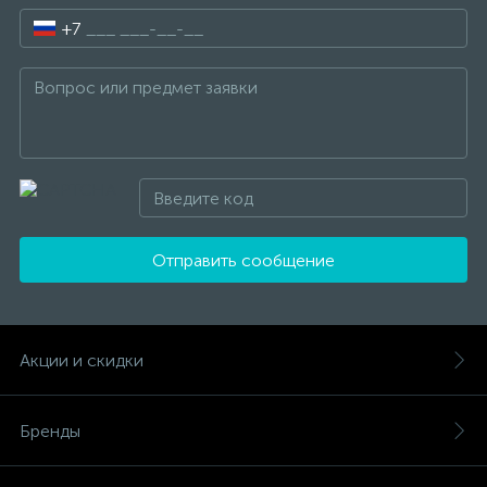
+7
Отправить сообщение
Акции и скидки
Бренды