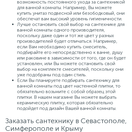
возможность постоянного ухода за сантехникой
для ванной комнаты. Например, Вы можете
купить унитаз подвесной или безободковый, они
обеспечат вам высокий уровень гигиеничности.
Лучше остановить свой выбор на сантехнике для
ванной комнаты одного производителя,
поскольку даже один и тот же цвет у разных
производителей будет отличаться. Например,
если Вам необходимо купить смеситель,
подбирайте его непосредственно к ванне, душу
или раковине в зависимости от того, где он будет
установлен, или Вы можете остановить свой
выбор на комплекте смесителей, поскольку они
уже подобраны под один стиль.
Если Вы планируете подбирать сантехнику для
ванной комнаты под цвет настенной плитки, то
обязательно возьмите с собой образец этой
плитки. В нашем магазине Вы можете выбрать
керамическую плитку, которая обязательно
подойдет под дизайн Вашей ванной комнаты.
Заказать сантехнику в Севастополе,
Симферополе и Крыму