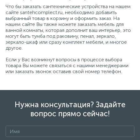
Что бы заказать сантехнические устройства на нашем
сайте santehcomplect.ru, необходимо добавить
выбранный товар в корзину и оформить заказ. На
нашем сайте Вы также можете заказать мебель для
ванной комнаты, которая дополнит ваш интерьер, это
могут быть тумба под раковину, пенал, зеркало,
зеркало-шкаф или сразу комплект мебели, и многое
другое.
Если у Вас возникнут вопросы в процессе выбора
товара Вы можете связаться с нашими менеджерами
или заказать звонок оставив свой номер телефон.
Нужна консультация? Задайте
вопрос прямо сейчас!