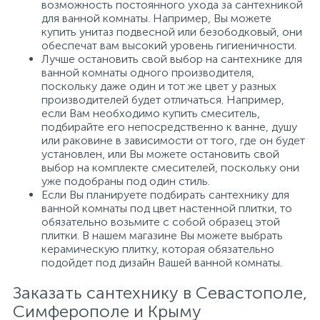
возможность постоянного ухода за сантехникой
для ванной комнаты. Например, Вы можете
купить унитаз подвесной или безободковый, они
обеспечат вам высокий уровень гигиеничности.
Лучше остановить свой выбор на сантехнике для
ванной комнаты одного производителя,
поскольку даже один и тот же цвет у разных
производителей будет отличаться. Например,
если Вам необходимо купить смеситель,
подбирайте его непосредственно к ванне, душу
или раковине в зависимости от того, где он будет
установлен, или Вы можете остановить свой
выбор на комплекте смесителей, поскольку они
уже подобраны под один стиль.
Если Вы планируете подбирать сантехнику для
ванной комнаты под цвет настенной плитки, то
обязательно возьмите с собой образец этой
плитки. В нашем магазине Вы можете выбрать
керамическую плитку, которая обязательно
подойдет под дизайн Вашей ванной комнаты.
Заказать сантехнику в Севастополе,
Симферополе и Крыму