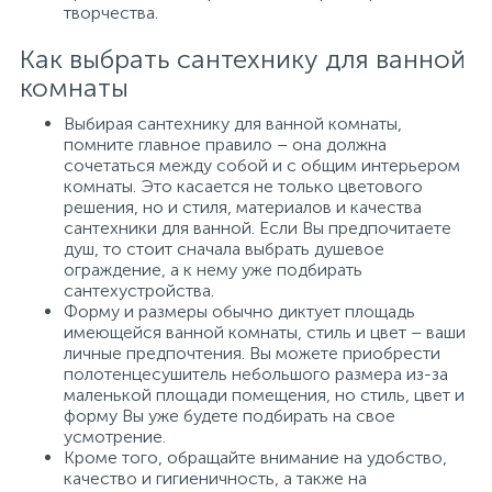
творчества.
Как выбрать сантехнику для ванной
комнаты
Выбирая сантехнику для ванной комнаты,
помните главное правило – она должна
сочетаться между собой и с общим интерьером
комнаты. Это касается не только цветового
решения, но и стиля, материалов и качества
сантехники для ванной. Если Вы предпочитаете
душ, то стоит сначала выбрать душевое
ограждение, а к нему уже подбирать
сантехустройства.
Форму и размеры обычно диктует площадь
имеющейся ванной комнаты, стиль и цвет – ваши
личные предпочтения. Вы можете приобрести
полотенцесушитель небольшого размера из-за
маленькой площади помещения, но стиль, цвет и
форму Вы уже будете подбирать на свое
усмотрение.
Кроме того, обращайте внимание на удобство,
качество и гигиеничность, а также на