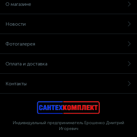
О магазине
Новости
Фотогалерея
Оплата и доставка
Контакты
Индивидуальный предприниматель Ерошенко Дмитрий
Игоревич