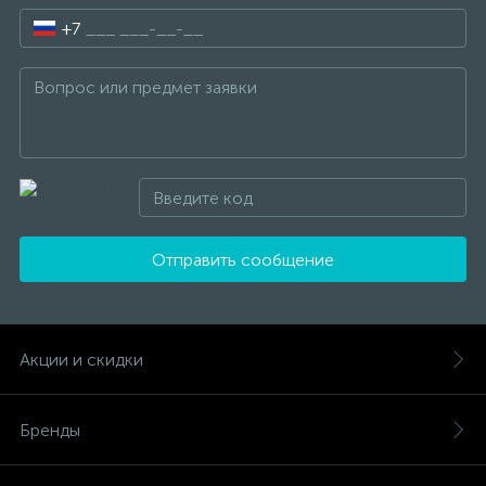
+7
Отправить сообщение
Акции и скидки
Бренды