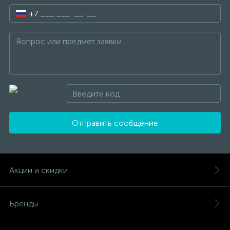
+7
Отправить сообщение
Акции и скидки
Бренды