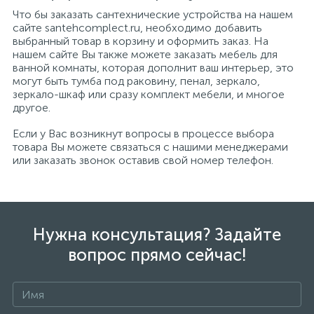
Что бы заказать сантехнические устройства на нашем
сайте santehcomplect.ru, необходимо добавить
выбранный товар в корзину и оформить заказ. На
нашем сайте Вы также можете заказать мебель для
ванной комнаты, которая дополнит ваш интерьер, это
могут быть тумба под раковину, пенал, зеркало,
зеркало-шкаф или сразу комплект мебели, и многое
другое.
Если у Вас возникнут вопросы в процессе выбора
товара Вы можете связаться с нашими менеджерами
или заказать звонок оставив свой номер телефон.
Нужна консультация? Задайте
вопрос прямо сейчас!