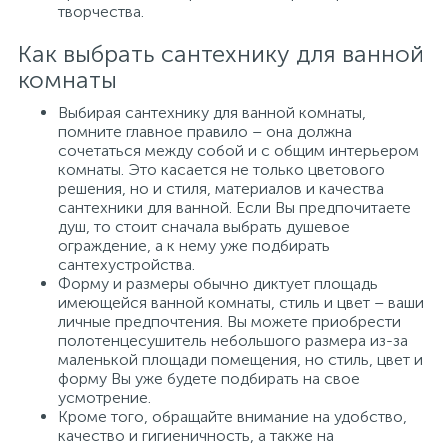
творчества.
Как выбрать сантехнику для ванной
комнаты
Выбирая сантехнику для ванной комнаты,
помните главное правило – она должна
сочетаться между собой и с общим интерьером
комнаты. Это касается не только цветового
решения, но и стиля, материалов и качества
сантехники для ванной. Если Вы предпочитаете
душ, то стоит сначала выбрать душевое
ограждение, а к нему уже подбирать
сантехустройства.
Форму и размеры обычно диктует площадь
имеющейся ванной комнаты, стиль и цвет – ваши
личные предпочтения. Вы можете приобрести
полотенцесушитель небольшого размера из-за
маленькой площади помещения, но стиль, цвет и
форму Вы уже будете подбирать на свое
усмотрение.
Кроме того, обращайте внимание на удобство,
качество и гигиеничность, а также на