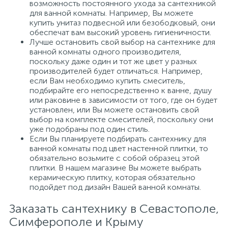
возможность постоянного ухода за сантехникой
для ванной комнаты. Например, Вы можете
купить унитаз подвесной или безободковый, они
обеспечат вам высокий уровень гигиеничности.
Лучше остановить свой выбор на сантехнике для
ванной комнаты одного производителя,
поскольку даже один и тот же цвет у разных
производителей будет отличаться. Например,
если Вам необходимо купить смеситель,
подбирайте его непосредственно к ванне, душу
или раковине в зависимости от того, где он будет
установлен, или Вы можете остановить свой
выбор на комплекте смесителей, поскольку они
уже подобраны под один стиль.
Если Вы планируете подбирать сантехнику для
ванной комнаты под цвет настенной плитки, то
обязательно возьмите с собой образец этой
плитки. В нашем магазине Вы можете выбрать
керамическую плитку, которая обязательно
подойдет под дизайн Вашей ванной комнаты.
Заказать сантехнику в Севастополе,
Симферополе и Крыму