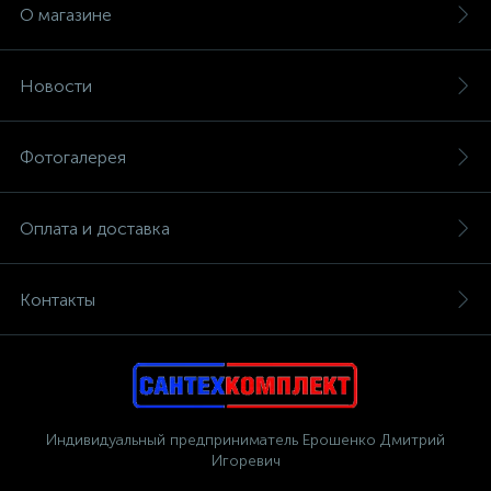
О магазине
Новости
Фотогалерея
Оплата и доставка
Контакты
Индивидуальный предприниматель Ерошенко Дмитрий
Игоревич