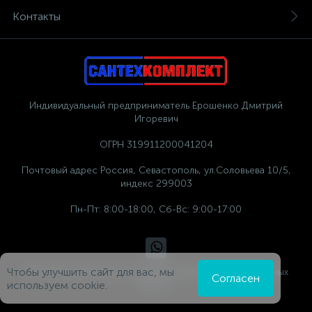
Контакты
Индивидуальный предприниматель Ерошенко Дмитрий
Игоревич
ОГРН 319911200041204
Почтовый адрес Россия, Севастополь, ул.Соловьева 10/5,
индекс 299003
Пн-Пт: 8:00-18:00, Сб-Вс: 9:00-17:00
Чтобы улучшить сайт для вас, мы
Политика компании в отношении обработки персональных
Согласен
данных
используем cookie.