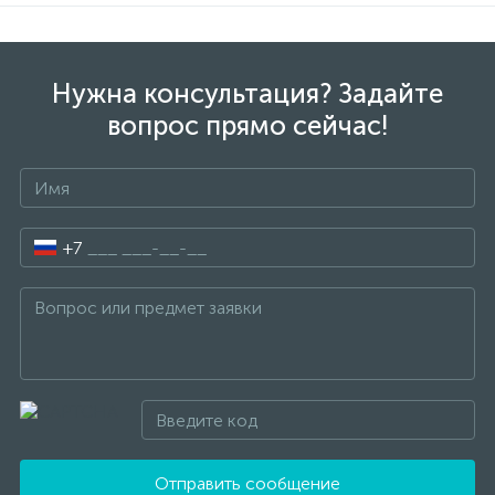
Нужна консультация? Задайте
вопрос прямо сейчас!
+7
Отправить сообщение