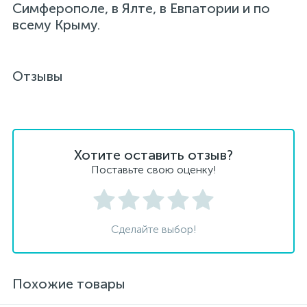
Симферополе, в Ялте, в Евпатории и по
всему Крыму.
Отзывы
Хотите оставить отзыв?
Поставьте свою оценку!
Сделайте выбор!
Похожие товары