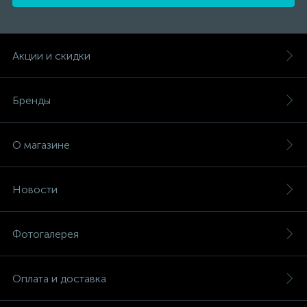
Акции и скидки
Бренды
О магазине
Новости
Фотогалерея
Оплата и доставка