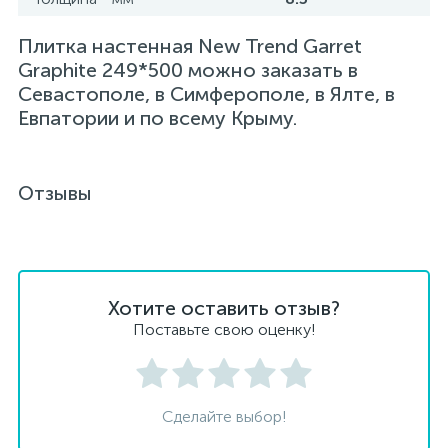
Плитка настенная New Trend Garret
Graphite 249*500 можно заказать в
Севастополе, в Симферополе, в Ялте, в
Евпатории и по всему Крыму.
Отзывы
Хотите оставить отзыв?
Поставьте свою оценку!
Сделайте выбор!