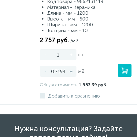
Код товара - 9662131119
Материал - Керамика
Длина - мм - 1200
Высота - мм - 600
Ширина - мм - 1200
Толщина - мм - 10
2 757 руб.
/м2
-
+
шт.
-
+
м2
Общая стоимость
1 983.39 руб.
Добавить к сравнению
Нужна консультация? Задайте