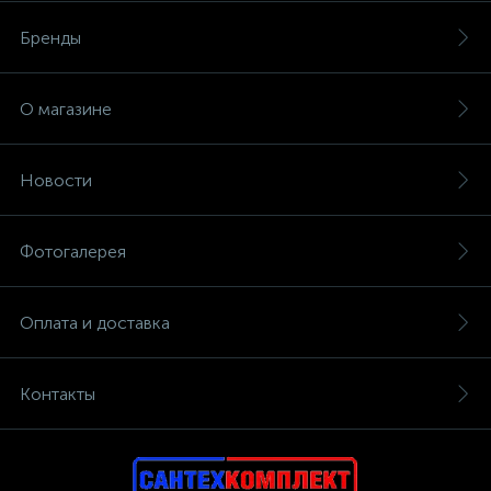
Бренды
О магазине
Новости
Фотогалерея
Оплата и доставка
Контакты