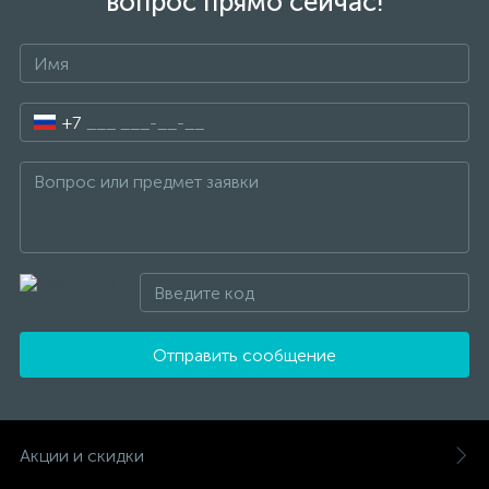
вопрос прямо сейчас!
+7
Отправить сообщение
Акции и скидки