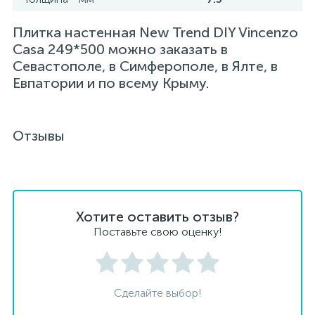
Плитка настенная New Trend DIY Vincenzo
Casa 249*500 можно заказать в
Севастополе, в Симферополе, в Ялте, в
Евпатории и по всему Крыму.
Отзывы
Хотите оставить отзыв?
Поставьте свою оценку!
Сделайте выбор!