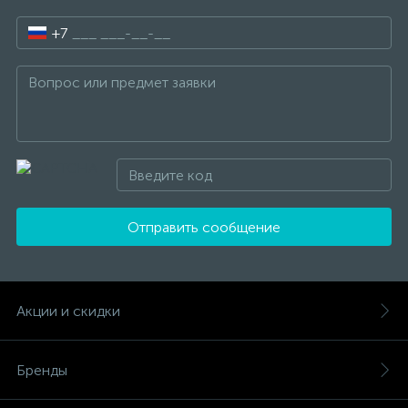
+7
Отправить сообщение
Акции и скидки
Бренды