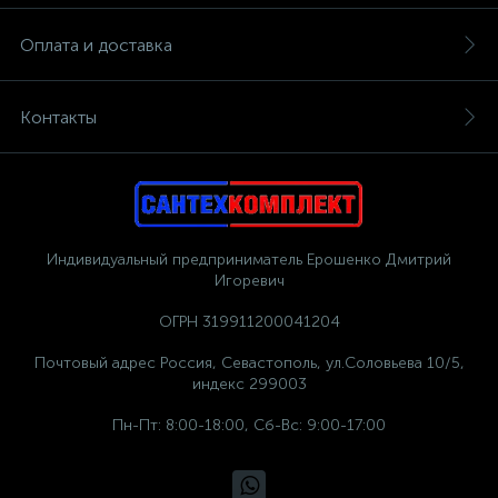
Оплата и доставка
Контакты
Индивидуальный предприниматель Ерошенко Дмитрий
Игоревич
ОГРН 319911200041204
Почтовый адрес Россия, Севастополь, ул.Соловьева 10/5,
индекс 299003
Пн-Пт: 8:00-18:00, Сб-Вс: 9:00-17:00