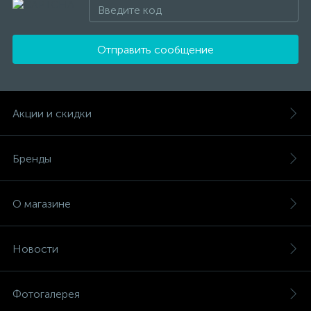
Отправить сообщение
Акции и скидки
Бренды
О магазине
Новости
Фотогалерея