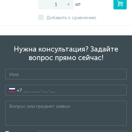
-
+
шт
Добавить к сравнению
Нужна консультация? Задайте
вопрос прямо сейчас!
+7