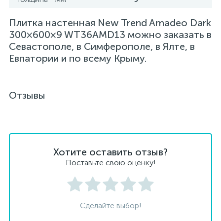
Плитка настенная New Trend Amadeo Dark
300×600×9 WT36AMD13 можно заказать в
Севастополе, в Симферополе, в Ялте, в
Евпатории и по всему Крыму.
Отзывы
Хотите оставить отзыв?
Поставьте свою оценку!
Сделайте выбор!