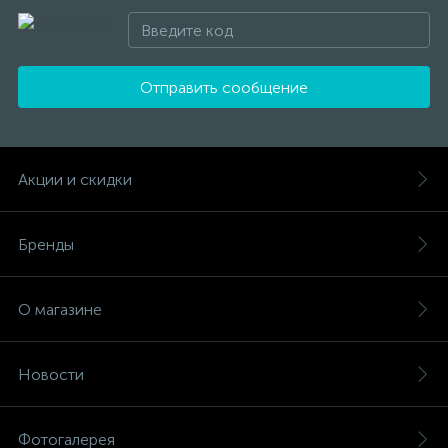
Отправить сообщение
Акции и скидки
Бренды
О магазине
Новости
Фотогалерея