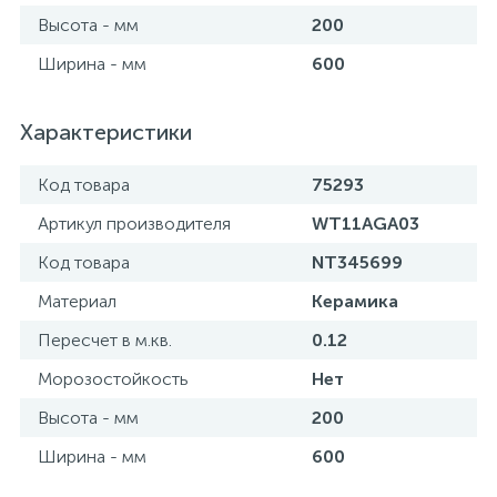
Высота - мм
200
Ширина - мм
600
Характеристики
Код товара
75293
Артикул производителя
WT11AGA03
Код товара
NT345699
Материал
Керамика
Пересчет в м.кв.
0.12
Морозостойкость
Нет
Высота - мм
200
Ширина - мм
600