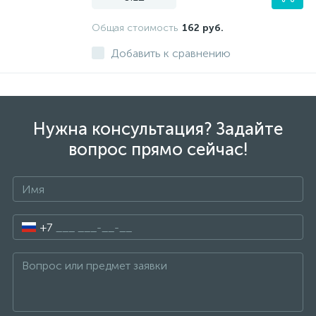
Общая стоимость
162 руб.
Добавить к сравнению
Нужна консультация? Задайте
вопрос прямо сейчас!
+7