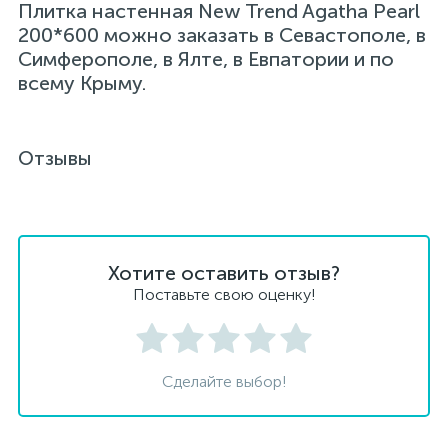
Плитка настенная New Trend Agatha Pearl
200*600 можно заказать в Севастополе, в
Симферополе, в Ялте, в Евпатории и по
всему Крыму.
Отзывы
Хотите оставить отзыв?
Поставьте свою оценку!
Сделайте выбор!