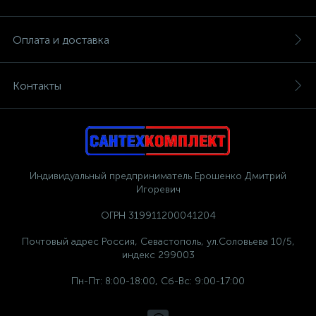
Оплата и доставка
Контакты
Индивидуальный предприниматель Ерошенко Дмитрий
Игоревич
ОГРН 319911200041204
Почтовый адрес Россия, Севастополь, ул.Соловьева 10/5,
индекс 299003
Пн-Пт: 8:00-18:00, Сб-Вс: 9:00-17:00