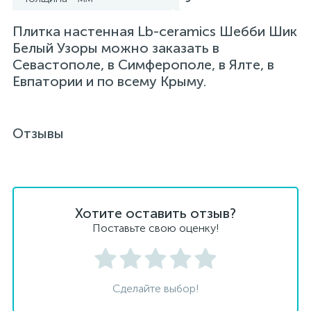
Плитка настенная Lb-ceramics Шебби Шик
Бeлый Узоры можно заказать в
Севастополе, в Симферополе, в Ялте, в
Евпатории и по всему Крыму.
Отзывы
Хотите оставить отзыв?
Поставьте свою оценку!
Сделайте выбор!