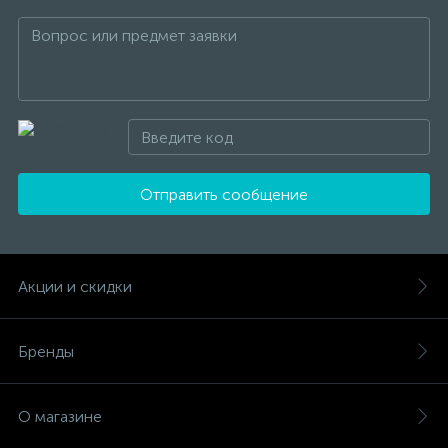
Отправить сообщение
Акции и скидки
Бренды
О магазине