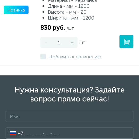
Материал - Керамика
Длина - мм - 1200
Новинка
Высота - мм - 20
Ширина - мм - 1200
830 руб.
/шт
-
+
шт
Добавить к сравнению
Нужна консультация? Задайте
вопрос прямо сейчас!
+7