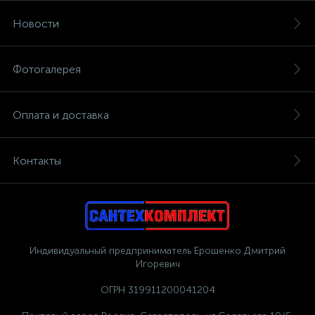
Новости
Фотогалерея
Оплата и доставка
Контакты
Индивидуальный предприниматель Ерошенко Дмитрий
Игоревич
ОГРН 319911200041204