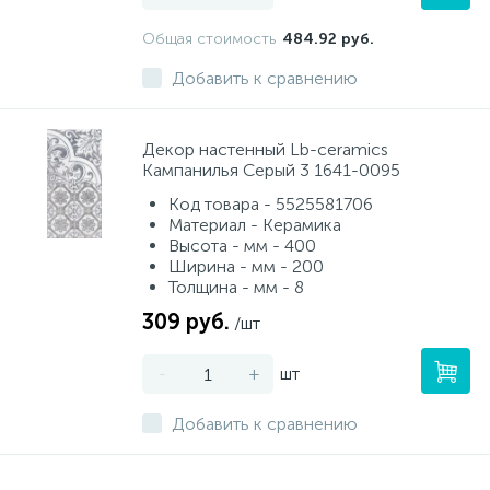
Общая стоимость
484.92 руб.
Добавить к сравнению
Декор настенный Lb-ceramics
Кампанилья Серый 3 1641-0095
Код товара - 5525581706
Материал - Керамика
Высота - мм - 400
Ширина - мм - 200
Толщина - мм - 8
309 руб.
/шт
-
+
шт
Добавить к сравнению