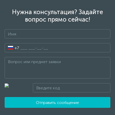
Нужна консультация? Задайте
вопрос прямо сейчас!
+7
Отправить сообщение