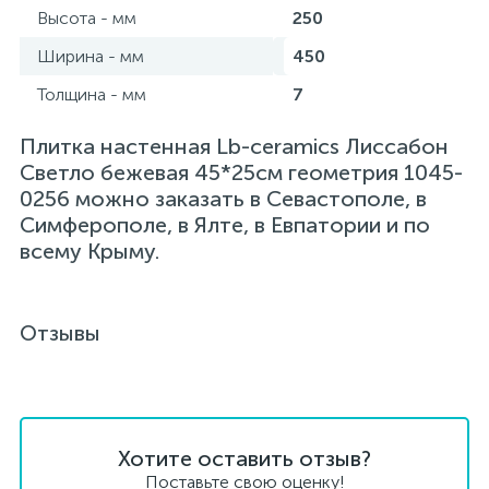
Высота - мм
250
Ширина - мм
450
Толщина - мм
7
Плитка настенная Lb-ceramics Лиссабон
Светло бежевая 45*25см геометрия 1045-
0256 можно заказать в Севастополе, в
Симферополе, в Ялте, в Евпатории и по
всему Крыму.
Отзывы
Хотите оставить отзыв?
Поставьте свою оценку!