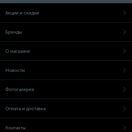
Акции и скидки
Бренды
О магазине
Новости
Фотогалерея
Оплата и доставка
Контакты