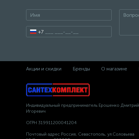
+7
Акции и скидки
Бренды
О магазине
Индивидуальный предприниматель Ерошенко Дмитрий
Игоревич
ОГРН 319911200041204
Почтовый адрес Россия, Севастополь, ул.Соловьева