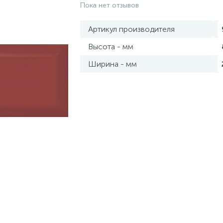
Пока нет отзывов
Артикул производителя
Высота - мм
Ширина - мм