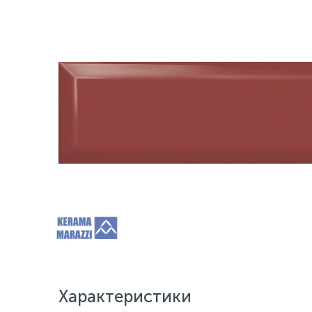
Характеристики