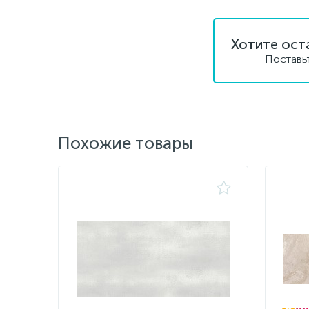
Хотите ост
Поставь
Похожие товары