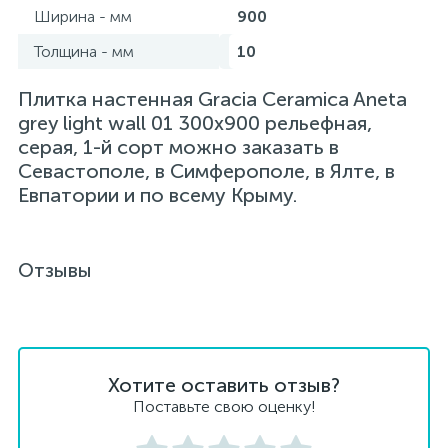
Ширина - мм
900
Толщина - мм
10
Плитка настенная Gracia Ceramica Aneta
grey light wall 01 300x900 рельефная,
серая, 1-й сорт можно заказать в
Севастополе, в Симферополе, в Ялте, в
Евпатории и по всему Крыму.
Отзывы
Хотите оставить отзыв?
Поставьте свою оценку!