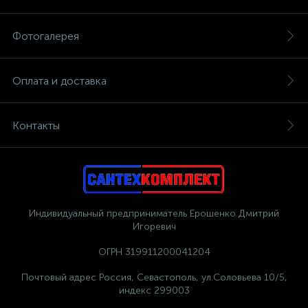
Фотогалерея
Оплата и доставка
Контакты
Индивидуальный предприниматель Ерошенко Дмитрий
Игоревич
ОГРН 319911200041204
Почтовый адрес Россия, Севастополь, ул.Соловьева 10/5,
индекс 299003