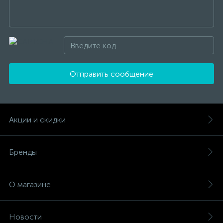
Отправить сообщение
Акции и скидки
Бренды
О магазине
Новости