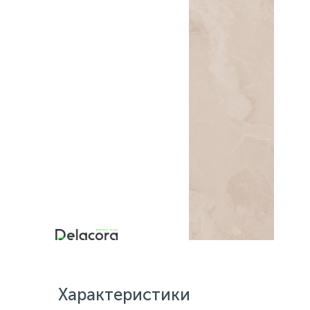
Характеристики