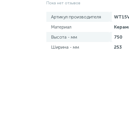
Пока нет отзывов
Артикул производителя
WT15
Материал
Керам
Высота - мм
750
Ширина - мм
253