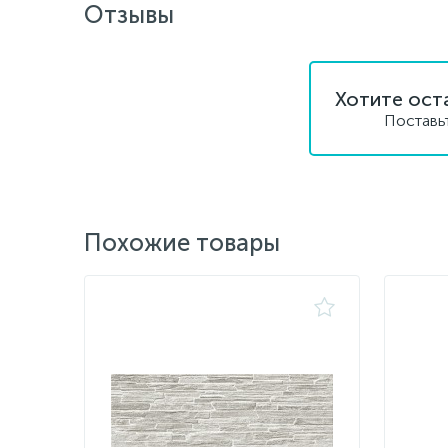
Отзывы
Хотите ост
Поставь
Похожие товары