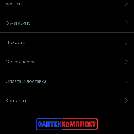
Бренды
О магазине
Новости
Фотогалерея
Оплата и доставка
Контакты