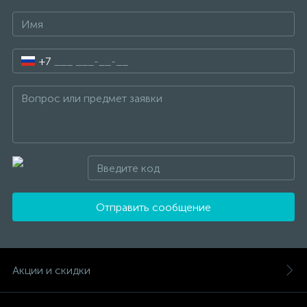
+7
Отправить сообщение
Акции и скидки