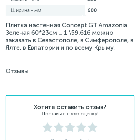
Ширина - мм
600
Плитка настенная Concept GT Amazonia
Зеленая 60*23см _ 1 \59,616 можно
заказать в Севастополе, в Симферополе, в
Ялте, в Евпатории и по всему Крыму.
Отзывы
Хотите оставить отзыв?
Поставьте свою оценку!