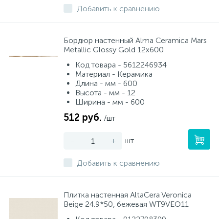
Добавить к сравнению
Бордюр настенный Alma Ceramica Mars
Metallic Glossy Gold 12x600
Код товара - 5612246934
Материал - Керамика
Длина - мм - 600
Высота - мм - 12
Ширина - мм - 600
512 руб.
/шт
-
+
шт
Добавить к сравнению
Плитка настенная AltaCera Veronica
Beige 24.9*50, бежевая WT9VEO11