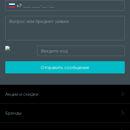
+7
Отправить сообщение
Акции и скидки
Бренды