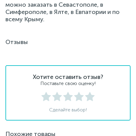
можно заказать в Севастополе, в
Симферополе, в Ялте, в Евпатории и по
всему Крыму.
Отзывы
Хотите оставить отзыв?
Поставьте свою оценку!
Сделайте выбор!
Похожие товары