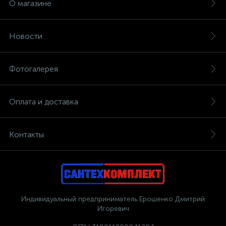
О магазине
Новости
Фотогалерея
Оплата и доставка
Контакты
Индивидуальный предприниматель Ерошенко Дмитрий
Игоревич