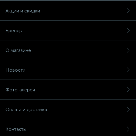
Акции и скидки
Бренды
О магазине
Новости
Фотогалерея
Оплата и доставка
Контакты