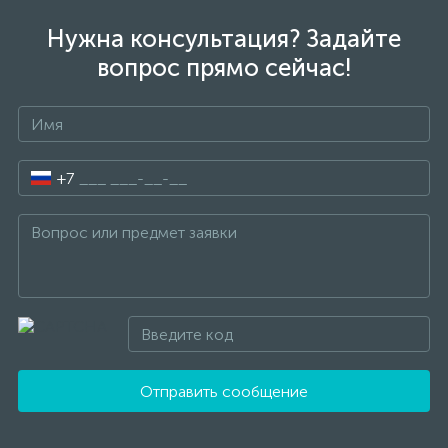
Нужна консультация? Задайте
вопрос прямо сейчас!
+7
Отправить сообщение