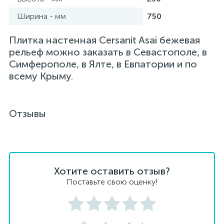
Ширина - мм
750
Плитка настенная Cersanit Asai бежевая
рельеф можно заказать в Севастополе, в
Симферополе, в Ялте, в Евпатории и по
всему Крыму.
Отзывы
Хотите оставить отзыв?
Поставьте свою оценку!