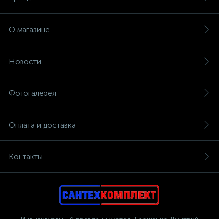
О магазине
Новости
Фотогалерея
Оплата и доставка
Контакты