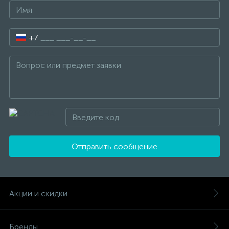
+7
Отправить сообщение
Акции и скидки
Бренды