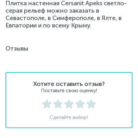
Плитка настенная Cersanit Apeks светло-
серая рельеф можно заказать в
Севастополе, в Симферополе, в Ялте, в
Евпатории и по всему Крыму.
Отзывы
Хотите оставить отзыв?
Поставьте свою оценку!
Сделайте выбор!