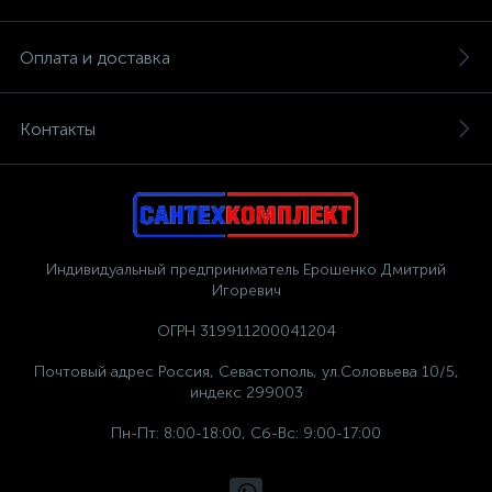
Оплата и доставка
Контакты
Индивидуальный предприниматель Ерошенко Дмитрий
Игоревич
ОГРН 319911200041204
Почтовый адрес Россия, Севастополь, ул.Соловьева 10/5,
индекс 299003
Пн-Пт: 8:00-18:00, Сб-Вс: 9:00-17:00