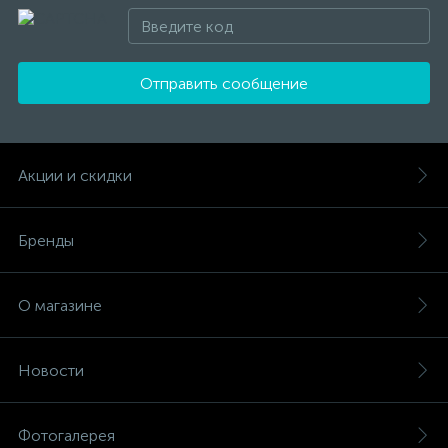
Отправить сообщение
Акции и скидки
Бренды
О магазине
Новости
Фотогалерея