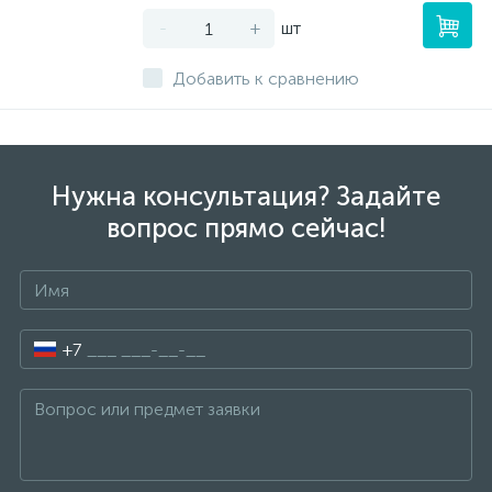
-
+
шт
Добавить к сравнению
Нужна консультация? Задайте
вопрос прямо сейчас!
+7