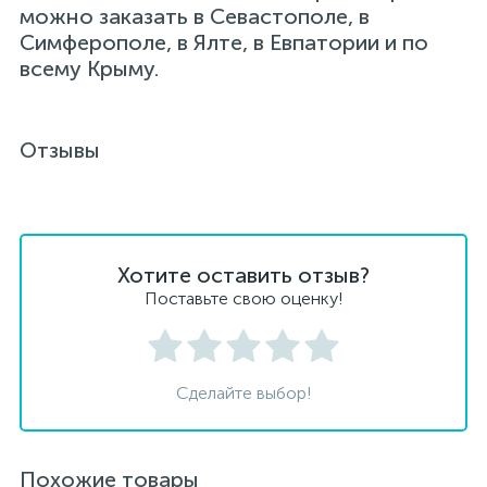
можно заказать в Севастополе, в
Симферополе, в Ялте, в Евпатории и по
всему Крыму.
Отзывы
Хотите оставить отзыв?
Поставьте свою оценку!
Сделайте выбор!
Похожие товары