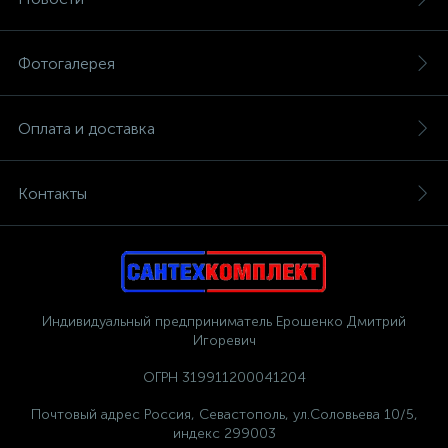
Фотогалерея
Оплата и доставка
Контакты
Индивидуальный предприниматель Ерошенко Дмитрий
Игоревич
ОГРН 319911200041204
Почтовый адрес Россия, Севастополь, ул.Соловьева 10/5,
индекс 299003