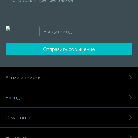
Отправить сообщение
Акции и скидки
Бренды
О магазине
Новости