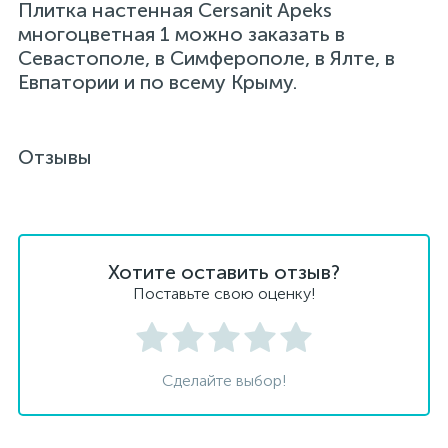
Плитка настенная Cersanit Apeks
многоцветная 1 можно заказать в
Севастополе, в Симферополе, в Ялте, в
Евпатории и по всему Крыму.
Отзывы
Хотите оставить отзыв?
Поставьте свою оценку!
Сделайте выбор!