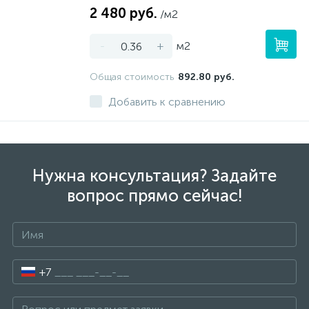
2 480 руб.
/м2
-
+
м2
Общая стоимость
892.80 руб.
Добавить к сравнению
Нужна консультация? Задайте
вопрос прямо сейчас!
+7