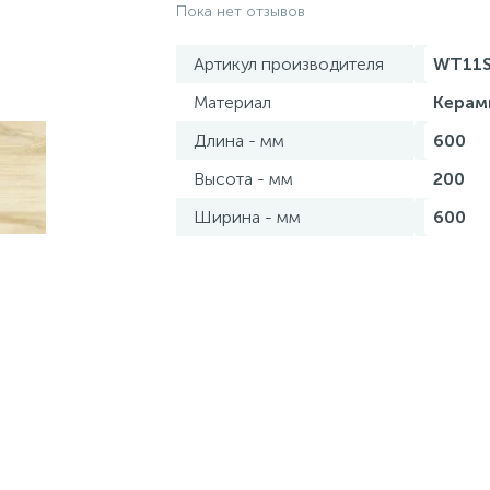
Пока нет отзывов
Артикул производителя
WT11
Материал
Керам
Длина - мм
600
Высота - мм
200
Ширина - мм
600