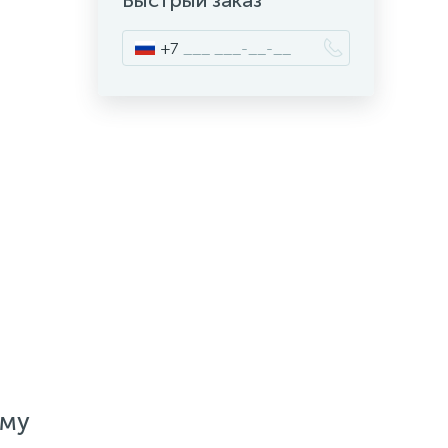
Быстрый заказ
+7
ему