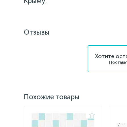
Крыму.
Отзывы
Хотите ост
Поставь
Похожие товары