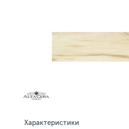
Характеристики