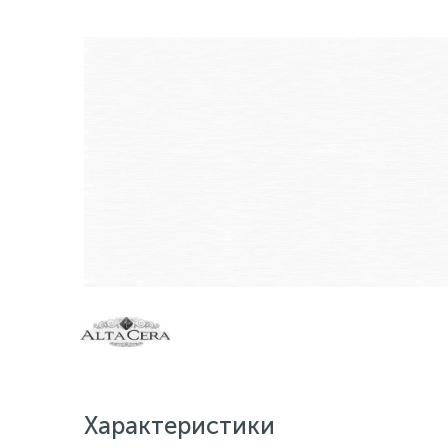
Характеристики