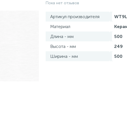
Пока нет отзывов
Артикул производителя
WT9L
Материал
Кера
Длина - мм
500
Высота - мм
249
Ширина - мм
500