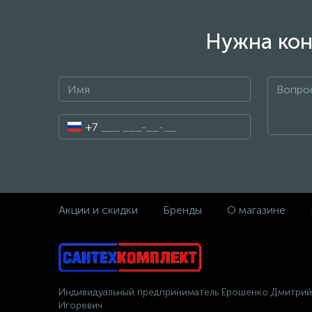
Нужна кон
+7
Акции и скидки
Бренды
О магазине
Индивидуальный предприниматель Ерошенко Дмитрий
Игоревич