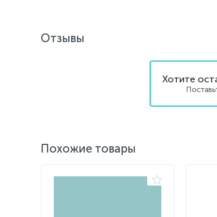
Отзывы
Хотите ост
Поставь
Похожие товары