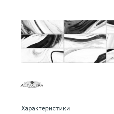
Характеристики