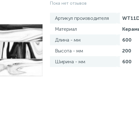
Пока нет отзывов
Артикул производителя
WT11
Материал
Керам
Длина - мм
600
Высота - мм
200
Ширина - мм
600