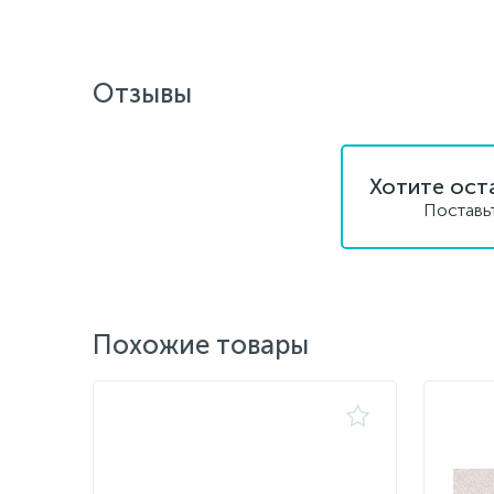
Отзывы
Хотите ост
Поставь
Похожие товары