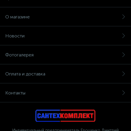
О магазине
Новости
Фотогалерея
Оплата и доставка
Контакты
Индивидуальный предприниматель Ерошенко Дмитрий