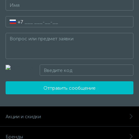
+7
Отправить сообщение
Акции и скидки
Бренды