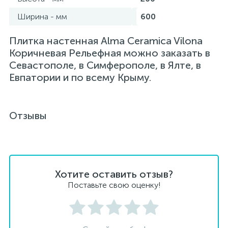
Ширина - мм
600
Плитка настенная Alma Ceramica Vilona
Коричневая Рельефная можно заказать в
Севастополе, в Симферополе, в Ялте, в
Евпатории и по всему Крыму.
Отзывы
Хотите оставить отзыв?
Поставьте свою оценку!