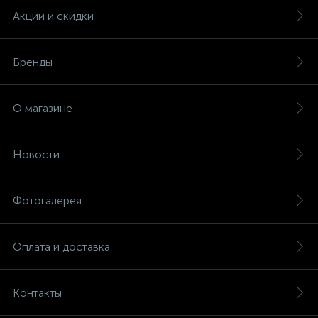
Акции и скидки
Бренды
О магазине
Новости
Фотогалерея
Оплата и доставка
Контакты