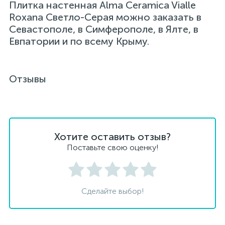
Плитка настенная Alma Ceramica Vialle
Roxana Светло-Серая можно заказать в
Севастополе, в Симферополе, в Ялте, в
Евпатории и по всему Крыму.
Отзывы
Хотите оставить отзыв?
Поставьте свою оценку!
Сделайте выбор!