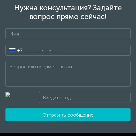
Нужна консультация? Задайте
вопрос прямо сейчас!
+7
Отправить сообщение