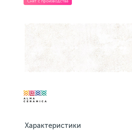
Снят с производства
Характеристики