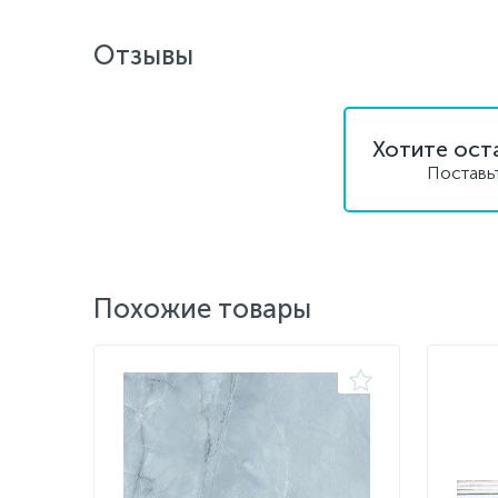
Отзывы
Хотите ост
Поставь
Похожие товары