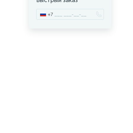
Быстрый заказ
+7