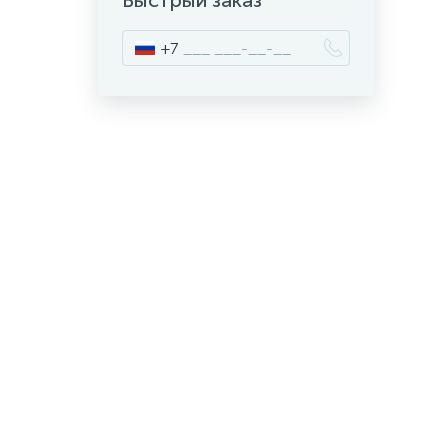
Быстрый заказ
+7