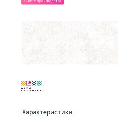
Снят с производства
Характеристики