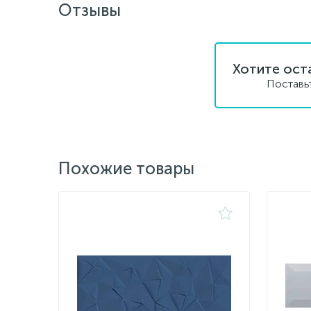
Отзывы
Хотите ост
Поставь
Похожие товары