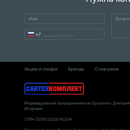
+7
Акции и скидки
Бренды
О магазине
Индивидуальный предприниматель Ерошенко Дмитрий
Игоревич
ОГРН 319911200041204