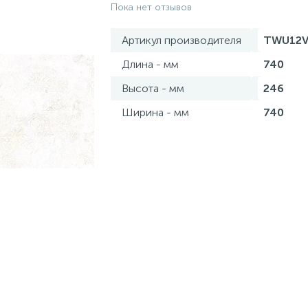
Пока нет отзывов
Артикул производителя
TWU12V
Длина - мм
740
Высота - мм
246
Ширина - мм
740