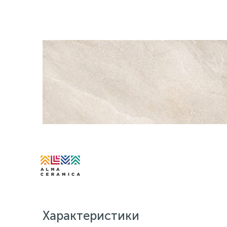
Характеристики