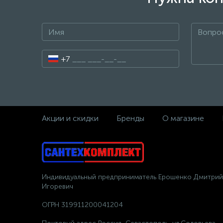
+7
Акции и скидки
Бренды
О магазине
Индивидуальный предприниматель Ерошенко Дмитрий
Игоревич
ОГРН 319911200041204