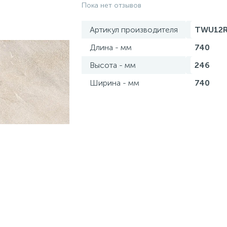
Пока нет отзывов
Артикул производителя
TWU12R
Длина - мм
740
Высота - мм
246
Ширина - мм
740