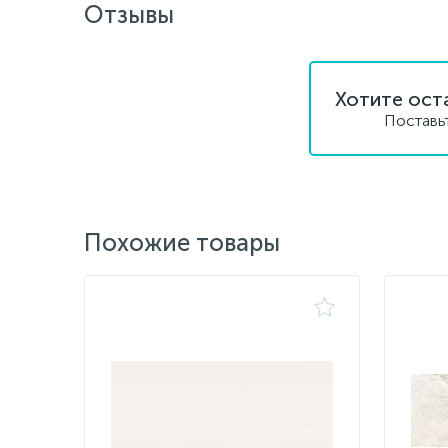
Отзывы
Хотите ост
Поставь
Похожие товары