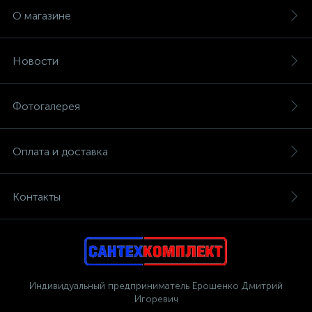
О магазине
Новости
Фотогалерея
Оплата и доставка
Контакты
Индивидуальный предприниматель Ерошенко Дмитрий
Игоревич