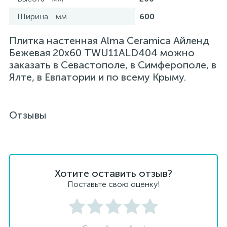
Ширина - мм
600
Плитка настенная Alma Ceramica Айленд
Бежевая 20х60 TWU11ALD404 можно
заказать в Севастополе, в Симферополе, в
Ялте, в Евпатории и по всему Крыму.
Отзывы
Хотите оставить отзыв?
Поставьте свою оценку!