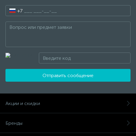
+7
Отправить сообщение
Акции и скидки
Бренды