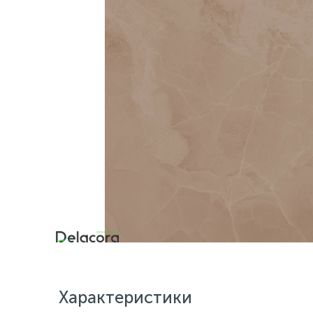
Характеристики