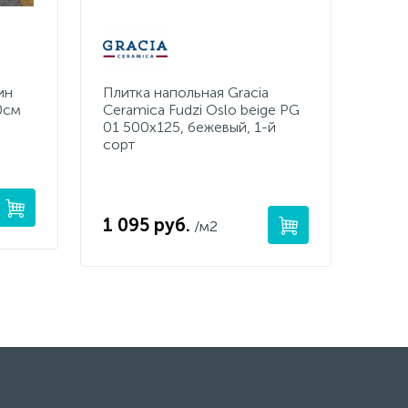
ин
Плитка напольная Gracia
0см
Ceramica Fudzi Oslo beige PG
01 500x125, бежевый, 1-й
сорт
1 095 руб.
/м2