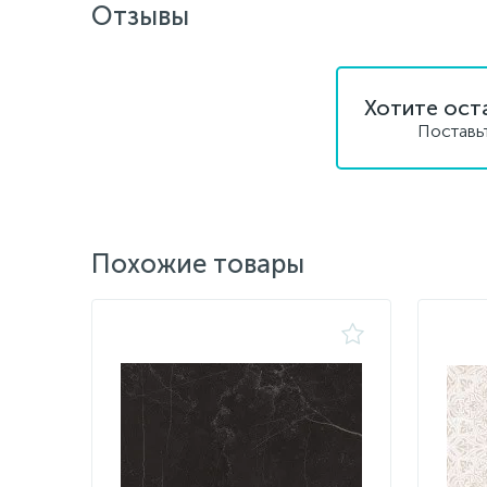
Отзывы
Хотите ост
Поставь
Похожие товары