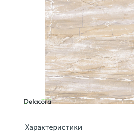
Характеристики