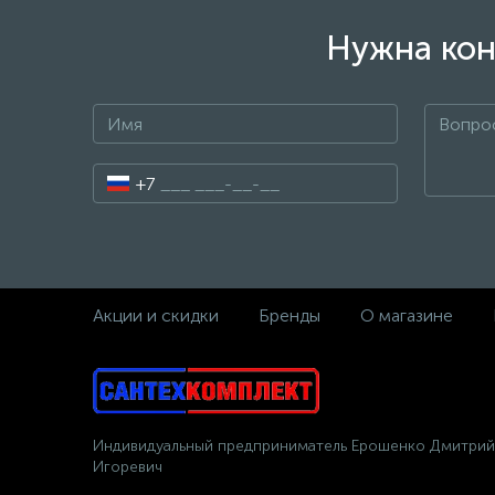
Нужна кон
+7
Акции и скидки
Бренды
О магазине
Индивидуальный предприниматель Ерошенко Дмитрий
Игоревич