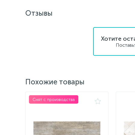
Отзывы
Хотите ост
Поставь
Похожие товары
Снят с производства