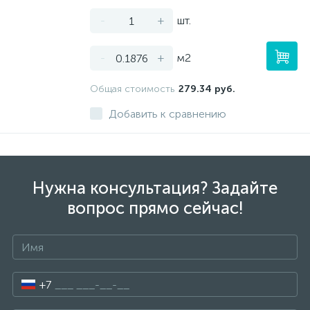
-
+
шт.
-
+
м2
Общая стоимость
279.34 руб.
Добавить к сравнению
Нужна консультация? Задайте
вопрос прямо сейчас!
+7