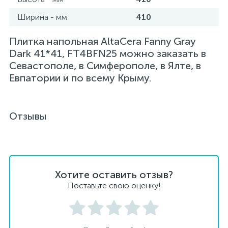
Ширина - мм
410
Плитка напольная AltaCera Fanny Gray
Dark 41*41, FT4BFN25 можно заказать в
Севастополе, в Симферополе, в Ялте, в
Евпатории и по всему Крыму.
Отзывы
Хотите оставить отзыв?
Поставьте свою оценку!