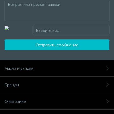
Отправить сообщение
Акции и скидки
Бренды
О магазине