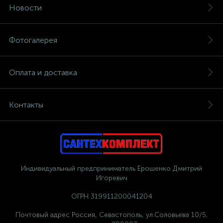
Новости
Фотогалерея
Оплата и доставка
Контакты
Индивидуальный предприниматель Ерошенко Дмитрий
Игоревич
ОГРН 319911200041204
Почтовый адрес Россия, Севастополь, ул.Соловьева 10/5,