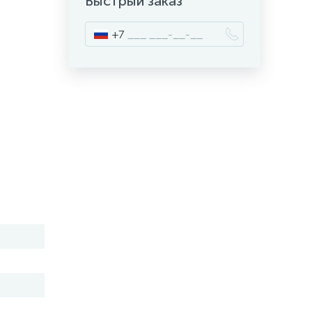
Быстрый заказ
+7