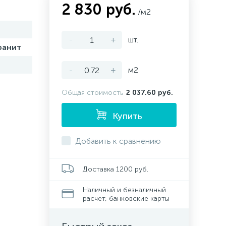
2 830 руб.
/м2
-
+
шт.
ранит
-
+
м2
Общая стоимость
2 037.60 руб.
Купить
Добавить к сравнению
Доставка 1200 руб.
Наличный и безналичный
расчет, банковские карты