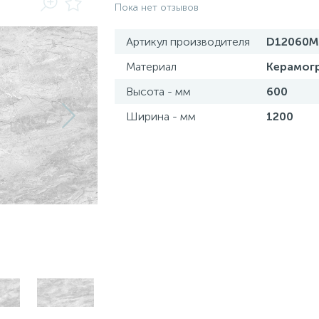
Пока нет отзывов
Артикул производителя
D12060M
Материал
Керамог
Высота - мм
600
Ширина - мм
1200