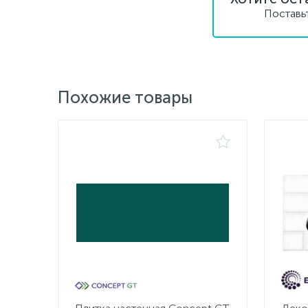
Поставь
Похожие товары