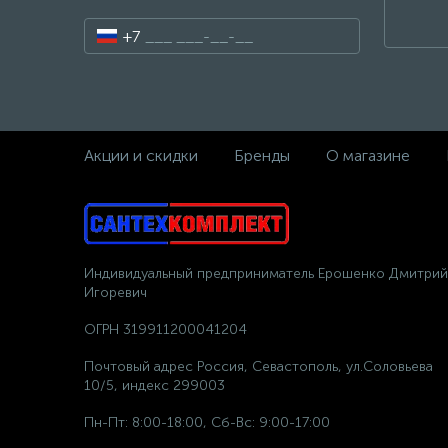
+7
Акции и скидки
Бренды
О магазине
Индивидуальный предприниматель Ерошенко Дмитрий
Игоревич
ОГРН 319911200041204
Почтовый адрес Россия, Севастополь, ул.Соловьева
10/5, индекс 299003
Пн-Пт: 8:00-18:00, Сб-Вс: 9:00-17:00