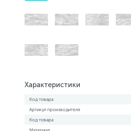
Характеристики
Код товара
Артикул производителя
Код товара
Материал