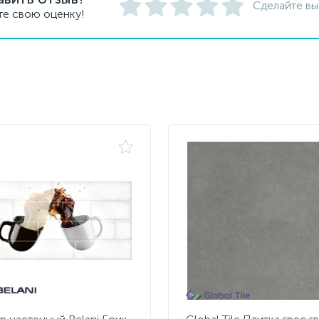
Сделайте вы
те свою оценку!