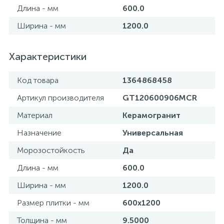
Длина - мм
600.0
Ширина - мм
1200.0
Характеристики
Код товара
1364868458
Артикул производителя
GT120600906MCR
Материал
Керамогранит
Назначение
Универсальная
Морозостойкость
Да
Длина - мм
600.0
Ширина - мм
1200.0
Размер плитки - мм
600x1200
Толщина - мм
9.5000