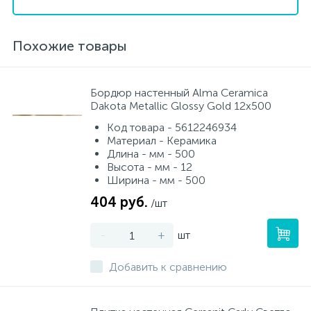
Похожие товары
Бордюр настенный Alma Ceramica
Dakota Metallic Glossy Gold 12x500
Код товара - 5612246934
Материал - Керамика
Длина - мм - 500
Высота - мм - 12
Ширина - мм - 500
404 руб.
/шт
-
+
шт
Добавить к сравнению