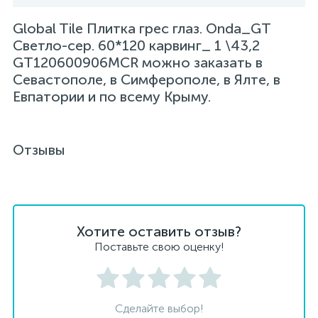
Global Tile Плитка грес глаз. Onda_GT
Светло-сер. 60*120 карвинг_ 1 \43,2
GT120600906MCR можно заказать в
Севастополе, в Симферополе, в Ялте, в
Евпатории и по всему Крыму.
Отзывы
Хотите оставить отзыв?
Поставьте свою оценку!
Сделайте выбор!