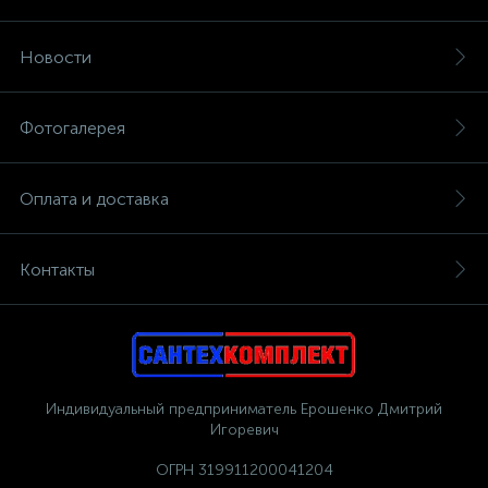
Новости
Фотогалерея
Оплата и доставка
Контакты
Индивидуальный предприниматель Ерошенко Дмитрий
Игоревич
ОГРН 319911200041204