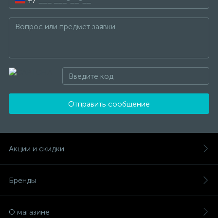
+7
Отправить сообщение
Акции и скидки
Бренды
О магазине