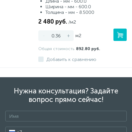
Длина - мм - 600.0
Ширина - мм - 600.0
Толщина - мм - 8.5000
2 480 руб.
/м2
-
+
м2
Общая стоимость
892.80 руб.
Добавить к сравнению
Нужна консультация? Задайте
вопрос прямо сейчас!