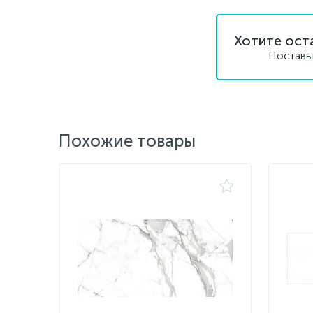
Хотите ост
Поставь
Похожие товары