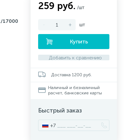
259 руб.
/шт
/17000
-
+
шт
Купить
Добавить к сравнению
Доставка 1200 руб.
Наличный и безналичный
расчет, банковские карты
Быстрый заказ
+7