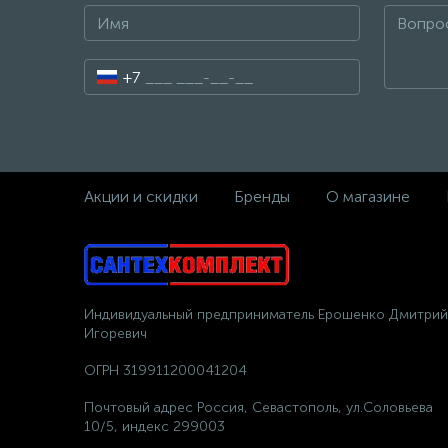
+7
Акции и скидки
Бренды
О магазине
Индивидуальный предприниматель Ерошенко Дмитрий
Игоревич
ОГРН 319911200041204
Почтовый адрес Россия, Севастополь, ул.Соловьева
10/5, индекс 299003