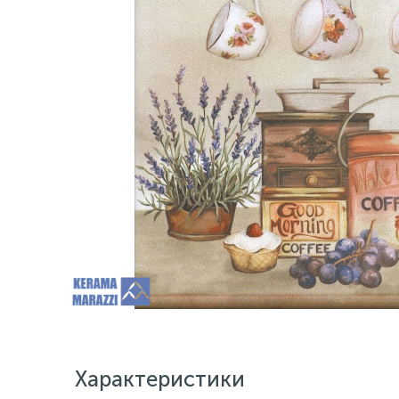
Характеристики