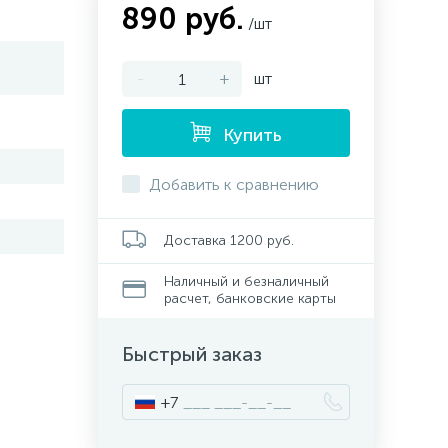
890 руб.
/шт
-
+
шт
Купить
Добавить к сравнению
Доставка 1200 руб.
Наличный и безналичный
расчет, банковские карты
Быстрый заказ
+7