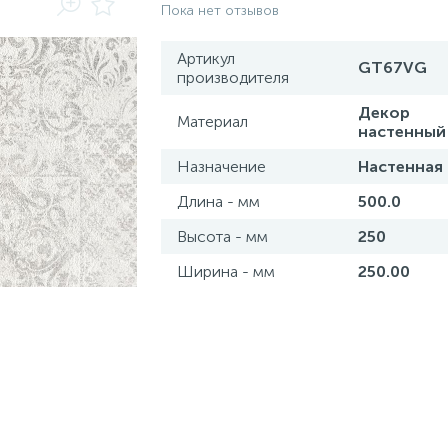
Пока нет отзывов
Артикул
GT67VG
производителя
Декор
Материал
настенный
Назначение
Настенная
Длина - мм
500.0
Высота - мм
250
Ширина - мм
250.00