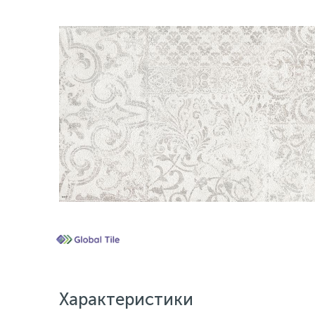
Характеристики