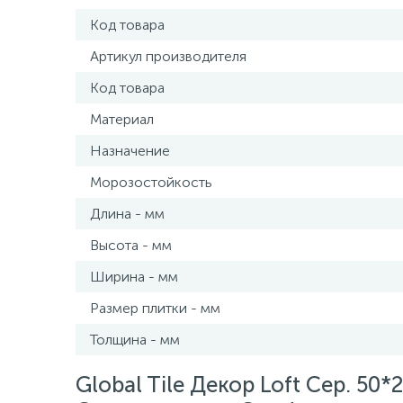
Код товара
Артикул производителя
Код товара
Материал
Назначение
Морозостойкость
Длина - мм
Высота - мм
Ширина - мм
Размер плитки - мм
Толщина - мм
Global Tile Декор Loft Сер. 50