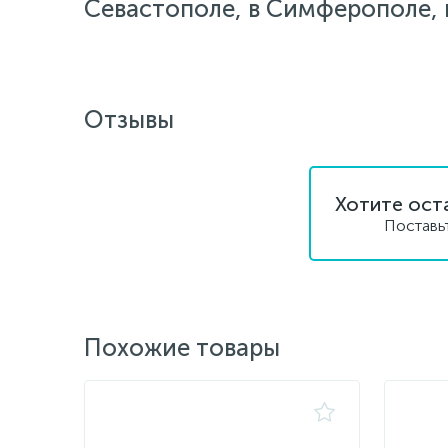
Севастополе, в Симферополе, в
Отзывы
Хотите ост
Поставь
Похожие товары